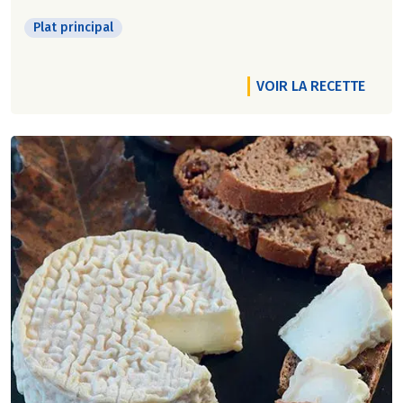
Plat principal
VOIR LA RECETTE