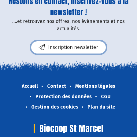
Restons en contact, inscrivez-vous à la
newsletter !
....et retrouvez nos offres, nos événements et nos
actualités.
Inscription newsletter
Accueil
Contact
Mentions légales
Protection des données
CGU
Gestion des cookies
Plan du site
Biocoop St Marcel