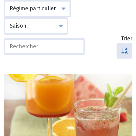
Trier