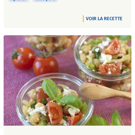
VOIR LA RECETTE