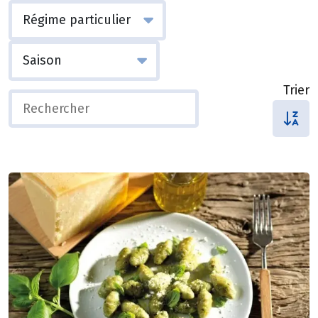
Trier