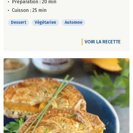
Préparation : 20 min
Cuisson : 25 min
Dessert
Végétarien
Automne
VOIR LA RECETTE