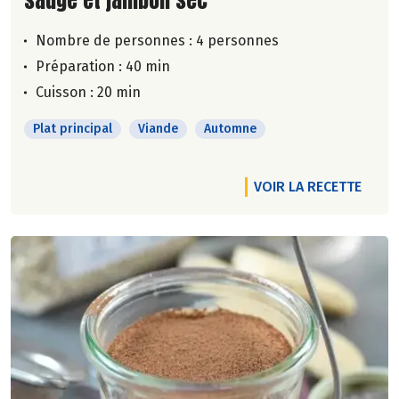
Nombre de personnes :
4 personnes
Préparation : 40 min
Cuisson : 20 min
Plat principal
Viande
Automne
VOIR LA RECETTE