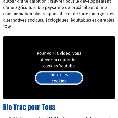
autour d'une ambition : œuvrer pour le développement
d'une agriculture bio paysanne de proximité et d'une
consommation plus responsable et de faire émerger des
alternatives sociales, écologiques, équitables et durables
🤲🌿
Pour voir la vidéo, vous
devez accepter les
cookies Youtube
Gérer les
cookies
Bio Vrac pour Tous