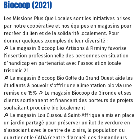
Biocoop (2021)
Les Missions Plus Que Locales sont les initiatives prises
par notre coopérative et nos équipes en magasins pour
recréer du lien et de la solidarité localement. Pour
donner quelques exemples de leur diversité :
🔎 Le magasin Biocoop Les Artisons à Firminy favorise
l'insertion professionnelle des personnes en situation
d'handicap en partenariat avec l'association locale
trisomie 21
🔎 Le magasin Biocoop Bio Golfe du Grand Ouest aide les
étudiants à pouvoir s'offrir une alimentation bio via une
remise de 15% 🔎 Le magasin Biocoop de Gironde et ses
clients soutiennent et financent des porteurs de projets
souhaitant produire bio localement
🔎 Le magasin Lou Cussou à Saint-Affrique a mis en place
un jardin partagé pour préserver un îlot de verdure en
s'associant avec le centre de loisirs, la population du
quartier et le CADA (centre d'accueil des demandeurs