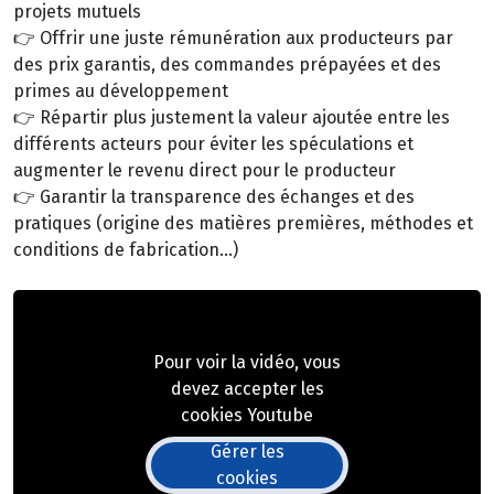
projets mutuels
👉 Offrir une juste rémunération aux producteurs par
des prix garantis, des commandes prépayées et des
primes au développement
👉 Répartir plus justement la valeur ajoutée entre les
différents acteurs pour éviter les spéculations et
augmenter le revenu direct pour le producteur
👉 Garantir la transparence des échanges et des
pratiques (origine des matières premières, méthodes et
conditions de fabrication…)
Pour voir la vidéo, vous
devez accepter les
cookies Youtube
Gérer les
cookies