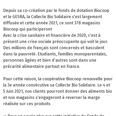
Depuis sa co-création par le Fonds de dotation Biocoop
et le GESRA, la Collecte Bio Solidaire s'est largement
diffusée et cette année 2021, ce sont 378 magasins
Biocoop qui participeront
Avec la crise sanitaire et financière de 2020, c'est à
présent une crise sociale préoccupante qui voit le jour.
Des millions de français sont concernés et basculent
dans la pauvreté. Etudiants, familles monoparentales,
personnes âgées et bien d'autres sont dans une
précarité alimentaire partout en France.
Pour cette raison, la coopérative Biocoop renouvelle pour
la 3e année consécutive sa Collecte Bio Solidaire. Le 4 et
5 Juin 2021, nos clients pourront donner des aliments bio
et nos magasins s'engageront à reverser la marge
réalisée sur ces produits