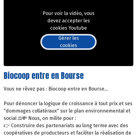
Pour voir la vidéo, vous
devez accepter les
cookies Youtube
Gérer les
cookies
Biocoop entre en Bourse
Vous ne rêvez pas : Biocoop entre en Bourse...
Pour dénoncer la logique de croissance à tout prix et ses
"dommages collatéraux" sur le plan environnemental et
social ⚖💸 Nous, on milite pour :
👉 Construire des partenariats au long terme avec des
coopératives de producteurs et faciliter la réalisation de