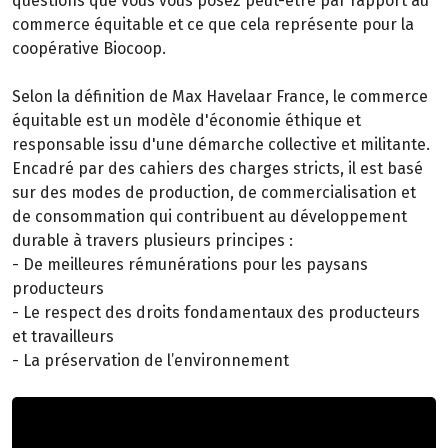
questions que vous vous posez peut-être par rapport au
commerce équitable et ce que cela représente pour la
coopérative Biocoop.
Selon la définition de Max Havelaar France, le commerce
équitable est un modèle d'économie éthique et
responsable issu d'une démarche collective et militante.
Encadré par des cahiers des charges stricts, il est basé
sur des modes de production, de commercialisation et
de consommation qui contribuent au développement
durable à travers plusieurs principes :
- De meilleures rémunérations pour les paysans
producteurs
- Le respect des droits fondamentaux des producteurs
et travailleurs
- La préservation de l’environnement