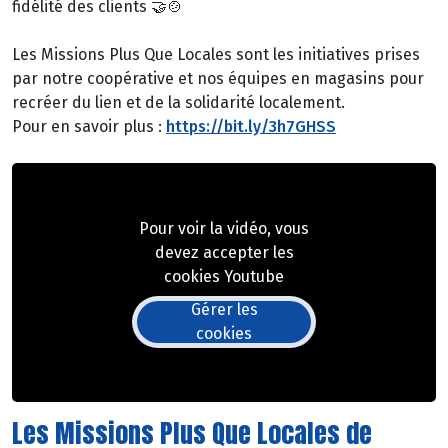
fidélité des clients 🤝🍲
Les Missions Plus Que Locales sont les initiatives prises
par notre coopérative et nos équipes en magasins pour
recréer du lien et de la solidarité localement.
Pour en savoir plus :
https://bit.ly/3h7GHSS
Pour voir la vidéo, vous
devez accepter les
cookies Youtube
Gérer les
cookies
Les Missions Plus Que Locales de