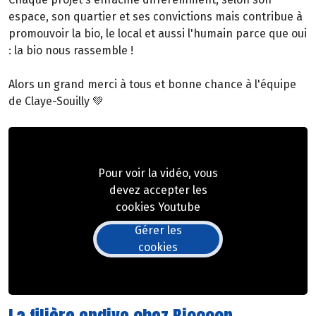
espace, son quartier et ses convictions mais contribue à
promouvoir la bio, le local et aussi l'humain parce que oui
: la bio nous rassemble !
Alors un grand merci à tous et bonne chance à l'équipe
de Claye-Souilly 💚
Pour voir la vidéo, vous
devez accepter les
cookies Youtube
Gérer les
cookies