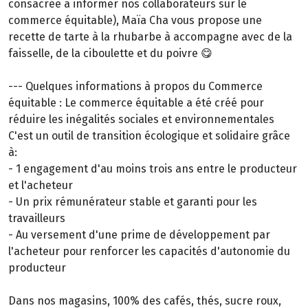
consacrée à informer nos collaborateurs sur le
commerce équitable), Maïa Cha vous propose une
recette de tarte à la rhubarbe à accompagne avec de la
faisselle, de la ciboulette et du poivre 😋
--- Quelques informations à propos du Commerce
équitable : Le commerce équitable a été créé pour
réduire les inégalités sociales et environnementales
C'est un outil de transition écologique et solidaire grâce
à:
- 1 engagement d'au moins trois ans entre le producteur
et l'acheteur
- Un prix rémunérateur stable et garanti pour les
travailleurs
- Au versement d'une prime de développement par
l'acheteur pour renforcer les capacités d'autonomie du
producteur
Dans nos magasins, 100% des cafés, thés, sucre roux,