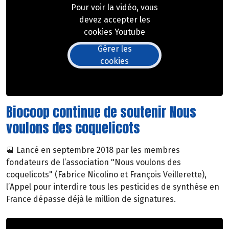
Pour voir la vidéo, vous
devez accepter les
cookies Youtube
Gérer les
cookies
Biocoop continue de soutenir Nous
voulons des coquelicots
📆 Lancé en septembre 2018 par les membres
fondateurs de l’association "Nous voulons des
coquelicots" (Fabrice Nicolino et François Veillerette),
l’Appel pour interdire tous les pesticides de synthèse en
France dépasse déjà le million de signatures.