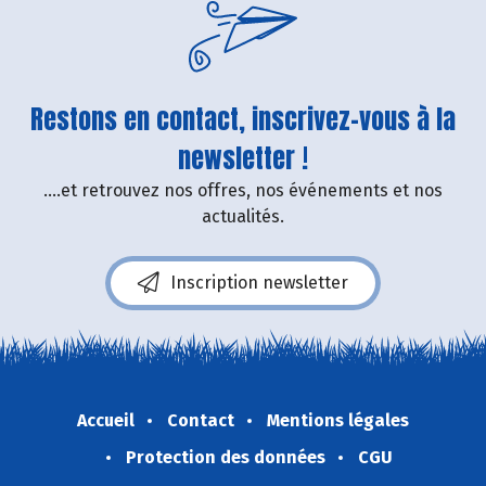
Restons en contact, inscrivez-vous à la
newsletter !
....et retrouvez nos offres, nos événements et nos
actualités.
Inscription newsletter
Accueil
Contact
Mentions légales
Protection des données
CGU