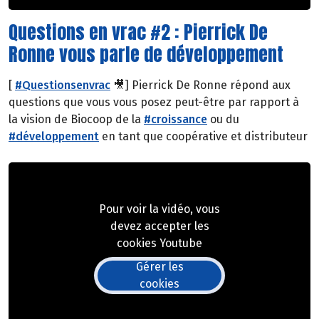
Questions en vrac #2 : Pierrick De
Ronne vous parle de développement
[
#Questionsenvrac
🎥] Pierrick De Ronne répond aux
questions que vous vous posez peut-être par rapport à
la vision de Biocoop de la
#croissance
ou du
#développement
en tant que coopérative et distributeur
Pour voir la vidéo, vous
devez accepter les
cookies Youtube
Gérer les
cookies