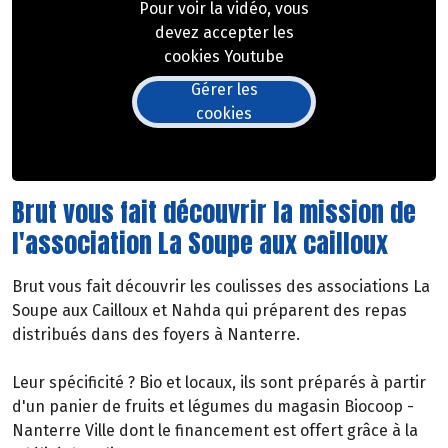
Pour voir la vidéo, vous
devez accepter les
cookies Youtube
Gérer les
cookies
Brut vous fait découvrir la mission de
l'association La Soupe aux cailloux
Brut vous fait découvrir les coulisses des associations La
Soupe aux Cailloux et Nahda qui préparent des repas
distribués dans des foyers à Nanterre.
Leur spécificité ? Bio et locaux, ils sont préparés à partir
d'un panier de fruits et légumes du magasin Biocoop -
Nanterre Ville dont le financement est offert grâce à la