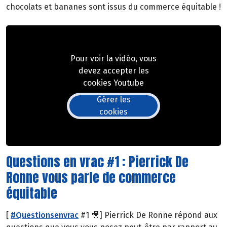
chocolats et bananes sont issus du commerce équitable !
Pour voir la vidéo, vous
devez accepter les
cookies Youtube
Gérer les
cookies
Questions en vrac #1 : Pierrick De
Ronne vous parle de commerce
équitable
[
#Questionsenvrac
#1 🎥] Pierrick De Ronne répond aux