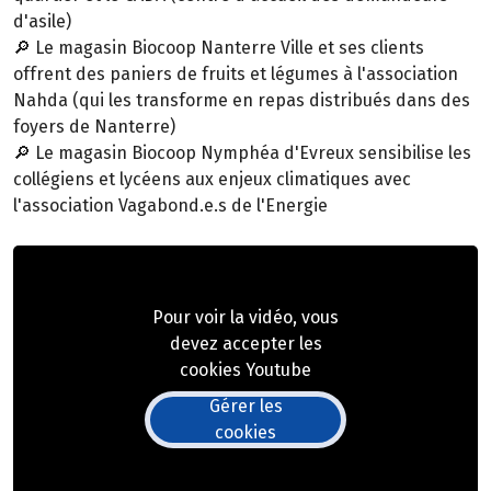
d'asile)
🔎 Le magasin Biocoop Nanterre Ville et ses clients
offrent des paniers de fruits et légumes à l'association
Nahda (qui les transforme en repas distribués dans des
foyers de Nanterre)
🔎 Le magasin Biocoop Nymphéa d'Evreux sensibilise les
collégiens et lycéens aux enjeux climatiques avec
l'association Vagabond.e.s de l'Energie
Pour voir la vidéo, vous
devez accepter les
cookies Youtube
Gérer les
cookies