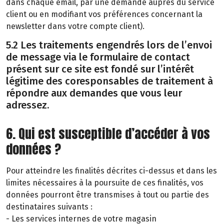
dans chaque email, par une demande auprès du service
client ou en modifiant vos préférences concernant la
newsletter dans votre compte client).
5.2 Les traitements engendrés lors de l’envoi
de message via le formulaire de contact
présent sur ce site est fondé sur l’intérêt
légitime des coresponsables de traitement à
répondre aux demandes que vous leur
adressez.
6. Qui est susceptible d’accéder à vos
données ?
Pour atteindre les finalités décrites ci-dessus et dans les
limites nécessaires à la poursuite de ces finalités, vos
données pourront être transmises à tout ou partie des
destinataires suivants :
- Les services internes de votre magasin