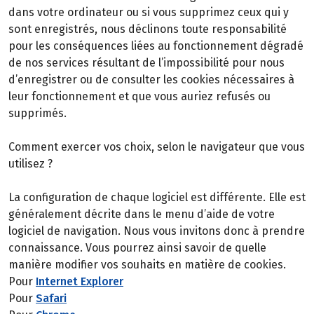
dans votre ordinateur ou si vous supprimez ceux qui y
sont enregistrés, nous déclinons toute responsabilité
pour les conséquences liées au fonctionnement dégradé
de nos services résultant de l’impossibilité pour nous
d’enregistrer ou de consulter les cookies nécessaires à
leur fonctionnement et que vous auriez refusés ou
supprimés.
Comment exercer vos choix, selon le navigateur que vous
utilisez ?
La configuration de chaque logiciel est différente. Elle est
généralement décrite dans le menu d’aide de votre
logiciel de navigation. Nous vous invitons donc à prendre
connaissance. Vous pourrez ainsi savoir de quelle
manière modifier vos souhaits en matière de cookies.
Pour
Internet Explorer
Pour
Safari