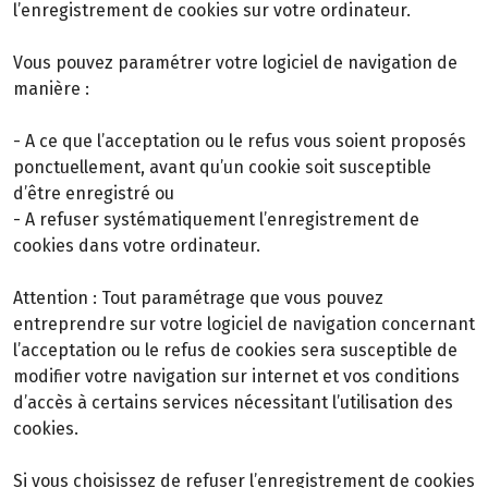
l’enregistrement de cookies sur votre ordinateur.
Vous pouvez paramétrer votre logiciel de navigation de
manière :
- A ce que l’acceptation ou le refus vous soient proposés
ponctuellement, avant qu’un cookie soit susceptible
d’être enregistré ou
- A refuser systématiquement l’enregistrement de
cookies dans votre ordinateur.
Attention : Tout paramétrage que vous pouvez
entreprendre sur votre logiciel de navigation concernant
l’acceptation ou le refus de cookies sera susceptible de
modifier votre navigation sur internet et vos conditions
d’accès à certains services nécessitant l’utilisation des
cookies.
Si vous choisissez de refuser l’enregistrement de cookies