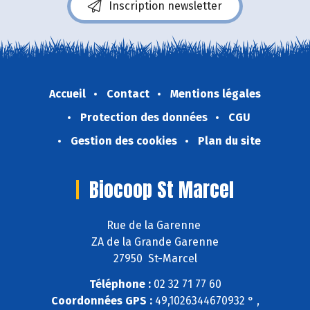
Inscription newsletter
Accueil
Contact
Mentions légales
Protection des données
CGU
Gestion des cookies
Plan du site
Biocoop St Marcel
Rue de la Garenne
ZA de la Grande Garenne
27950 St-Marcel
Téléphone :
02 32 71 77 60
Coordonnées GPS :
49,1026344670932 ° ,