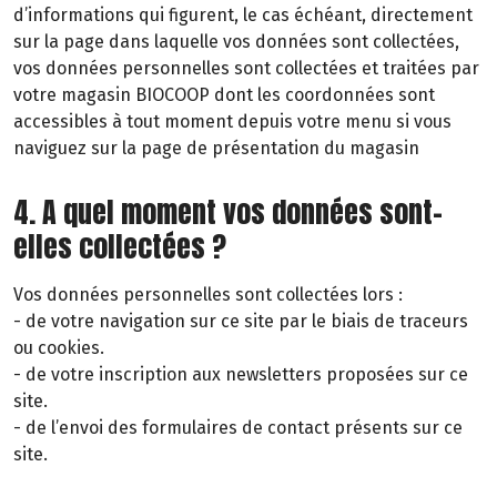
d’informations qui figurent, le cas échéant, directement
sur la page dans laquelle vos données sont collectées,
vos données personnelles sont collectées et traitées par
votre magasin BIOCOOP dont les coordonnées sont
accessibles à tout moment depuis votre menu si vous
naviguez sur la page de présentation du magasin
4. A quel moment vos données sont-
elles collectées ?
Vos données personnelles sont collectées lors :
- de votre navigation sur ce site par le biais de traceurs
ou cookies.
- de votre inscription aux newsletters proposées sur ce
site.
- de l’envoi des formulaires de contact présents sur ce
site.