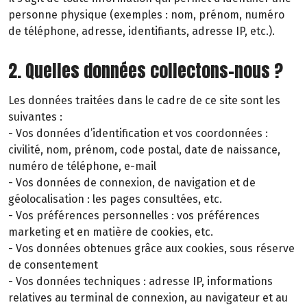
personne physique (exemples : nom, prénom, numéro
de téléphone, adresse, identifiants, adresse IP, etc.).
2. Quelles données collectons-nous ?
Les données traitées dans le cadre de ce site sont les
suivantes :
- Vos données d’identification et vos coordonnées :
civilité, nom, prénom, code postal, date de naissance,
numéro de téléphone, e-mail
- Vos données de connexion, de navigation et de
géolocalisation : les pages consultées, etc.
- Vos préférences personnelles : vos préférences
marketing et en matière de cookies, etc.
- Vos données obtenues grâce aux cookies, sous réserve
de consentement
- Vos données techniques : adresse IP, informations
relatives au terminal de connexion, au navigateur et au