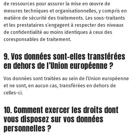
de ressources pour assurer la mise en œuvre de
mesures techniques et organisationnelles, y compris en
matière de sécurité des traitements. Les sous-traitants
et les prestataires s’engagent à respecter des niveaux
de confidentialité au moins identiques à ceux des
coresponsables de traitement.
9. Vos données sont-elles transférées
en dehors de l’Union européenne ?
Vos données sont traitées au sein de l’Union européenne
et ne sont, en aucun cas, transférées en dehors de
celles-ci.
10. Comment exercer les droits dont
vous disposez sur vos données
personnelles ?