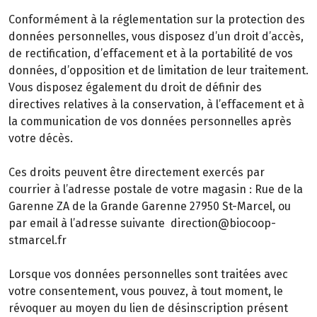
Conformément à la réglementation sur la protection des
données personnelles, vous disposez d’un droit d’accès,
de rectification, d’effacement et à la portabilité de vos
données, d’opposition et de limitation de leur traitement.
Vous disposez également du droit de définir des
directives relatives à la conservation, à l’effacement et à
la communication de vos données personnelles après
votre décès.
Ces droits peuvent être directement exercés par
courrier à l’adresse postale de votre magasin : Rue de la
Garenne ZA de la Grande Garenne 27950 St-Marcel, ou
par email à l’adresse suivante direction@biocoop-
stmarcel.fr
Lorsque vos données personnelles sont traitées avec
votre consentement, vous pouvez, à tout moment, le
révoquer au moyen du lien de désinscription présent