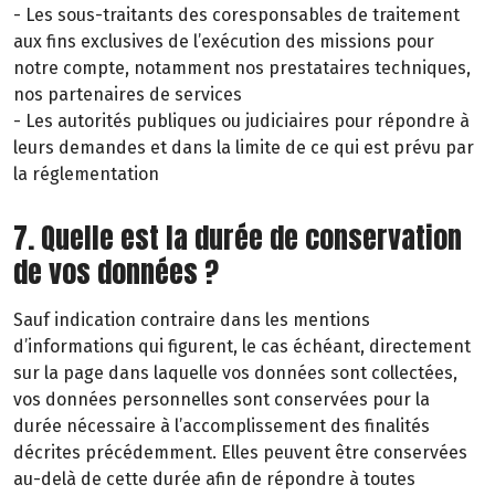
- Les sous-traitants des coresponsables de traitement
aux fins exclusives de l’exécution des missions pour
notre compte, notamment nos prestataires techniques,
nos partenaires de services
- Les autorités publiques ou judiciaires pour répondre à
leurs demandes et dans la limite de ce qui est prévu par
la réglementation
7. Quelle est la durée de conservation
de vos données ?
Sauf indication contraire dans les mentions
d’informations qui figurent, le cas échéant, directement
sur la page dans laquelle vos données sont collectées,
vos données personnelles sont conservées pour la
durée nécessaire à l’accomplissement des finalités
décrites précédemment. Elles peuvent être conservées
au-delà de cette durée afin de répondre à toutes