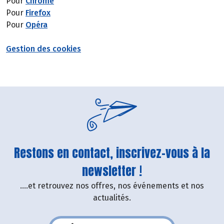
Pour
Chrome
Pour
Firefox
Pour
Opéra
Gestion des cookies
Restons en contact, inscrivez-vous à la
newsletter !
....et retrouvez nos offres, nos événements et nos
actualités.