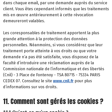
dans chaque email, par une demande auprès du service
client. Vous êtes cependant informés que les traitements
mis en œuvre antérieurement à cette révocation
demeureront valables.
Les coresponsables de traitement apportent la plus
grande attention à la protection des données
personnelles. Néanmoins, si vous considérez que leur
traitement porte atteinte à vos droits ou que votre
demande n’a pas été satisfaite, vous disposez de la
faculté d’introduire une réclamation auprès de la
Commission nationale de l’informatique et des libertés
(Cnil) - 3 Place de Fontenoy - TSA 80715 - 75334 PARIS
CEDEX 07. Consultez le site
www.cnil.fr
pour plus
d’informations sur vos droits.
11. Comment sont gérés les cookies ?