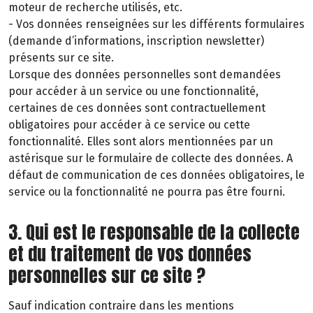
moteur de recherche utilisés, etc.
- Vos données renseignées sur les différents formulaires
(demande d’informations, inscription newsletter)
présents sur ce site.
Lorsque des données personnelles sont demandées
pour accéder à un service ou une fonctionnalité,
certaines de ces données sont contractuellement
obligatoires pour accéder à ce service ou cette
fonctionnalité. Elles sont alors mentionnées par un
astérisque sur le formulaire de collecte des données. A
défaut de communication de ces données obligatoires, le
service ou la fonctionnalité ne pourra pas être fourni.
3. Qui est le responsable de la collecte
et du traitement de vos données
personnelles sur ce site ?
Sauf indication contraire dans les mentions