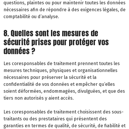
questions, plaintes ou pour maintenir toutes les données
nécessaires afin de répondre à des exigences légales, de
comptabilité ou d’analyse.
8. Quelles sont les mesures de
sécurité prises pour protéger vos
données ?
Les coresponsables de traitement prennent toutes les
mesures techniques, physiques et organisationnelles
nécessaires pour préserver la sécurité et la
confidentialité de vos données et empêcher qu’elles
soient déformées, endommagées, divulguées, et que des
tiers non autorisés y aient accès.
Les coresponsables de traitement choisissent des sous-
traitants ou des prestataires qui présentent des
garanties en termes de qualité, de sécurité, de fiabilité et