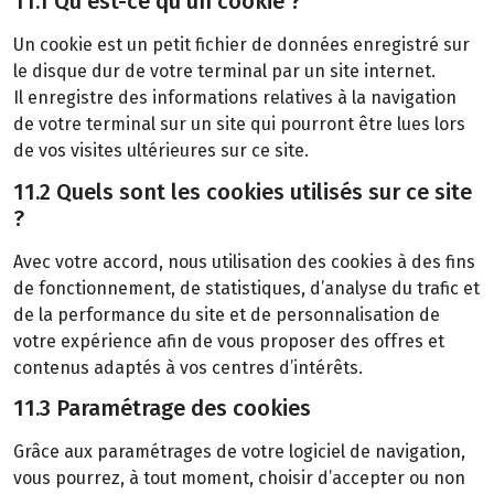
11.1 Qu’est-ce qu’un cookie ?
Un cookie est un petit fichier de données enregistré sur
le disque dur de votre terminal par un site internet.
Il enregistre des informations relatives à la navigation
de votre terminal sur un site qui pourront être lues lors
de vos visites ultérieures sur ce site.
11.2 Quels sont les cookies utilisés sur ce site
?
Avec votre accord, nous utilisation des cookies à des fins
de fonctionnement, de statistiques, d’analyse du trafic et
de la performance du site et de personnalisation de
votre expérience afin de vous proposer des offres et
contenus adaptés à vos centres d’intérêts.
11.3 Paramétrage des cookies
Grâce aux paramétrages de votre logiciel de navigation,
vous pourrez, à tout moment, choisir d’accepter ou non