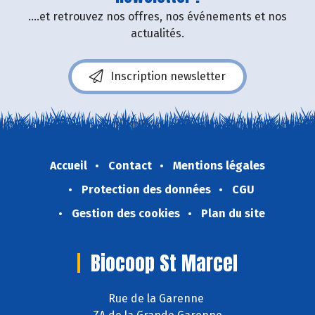
....et retrouvez nos offres, nos événements et nos
actualités.
Inscription newsletter
Accueil
Contact
Mentions légales
Protection des données
CGU
Gestion des cookies
Plan du site
Biocoop St Marcel
Rue de la Garenne