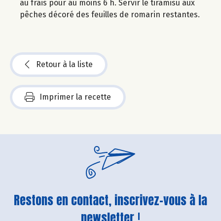
au frais pour au moins 6 h. Servir le tiramisu aux
pêches décoré des feuilles de romarin restantes.
Retour à la liste
Imprimer la recette
Restons en contact, inscrivez-vous à la
newsletter !