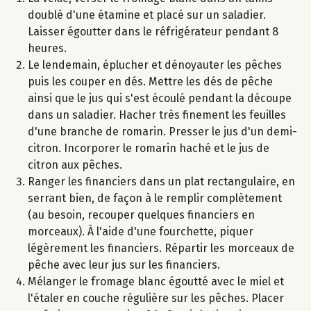
doublé d'une étamine et placé sur un saladier.
Laisser égoutter dans le réfrigérateur pendant 8
heures.
Le lendemain, éplucher et dénoyauter les pêches
puis les couper en dés. Mettre les dés de pêche
ainsi que le jus qui s'est écoulé pendant la découpe
dans un saladier. Hacher très finement les feuilles
d'une branche de romarin. Presser le jus d'un demi-
citron. Incorporer le romarin haché et le jus de
citron aux pêches.
Ranger les financiers dans un plat rectangulaire, en
serrant bien, de façon à le remplir complètement
(au besoin, recouper quelques financiers en
morceaux). À l'aide d'une fourchette, piquer
légèrement les financiers. Répartir les morceaux de
pêche avec leur jus sur les financiers.
Mélanger le fromage blanc égoutté avec le miel et
l'étaler en couche régulière sur les pêches. Placer