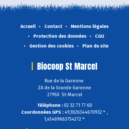
Accueil
Contact
Mentions légales
Protection des données
CGU
Gestion des cookies
Plan du site
Biocoop St Marcel
Rue de la Garenne
ZA de la Grande Garenne
27950 St-Marcel
Téléphone :
02 32 71 77 60
Coordonnées GPS :
49,1026344670932 ° ,
1,45469663754272 °