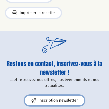
Imprimer la recette
Restons en contact, inscrivez-vous à la
newsletter !
....et retrouvez nos offres, nos événements et nos
actualités.
Inscription newsletter