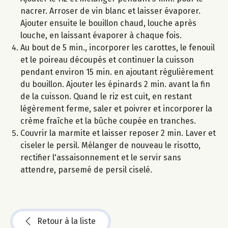
nacrer. Arroser de vin blanc et laisser évaporer.
Ajouter ensuite le bouillon chaud, louche après
louche, en laissant évaporer à chaque fois.
Au bout de 5 min., incorporer les carottes, le fenouil
et le poireau découpés et continuer la cuisson
pendant environ 15 min. en ajoutant régulièrement
du bouillon. Ajouter les épinards 2 min. avant la fin
de la cuisson. Quand le riz est cuit, en restant
légèrement ferme, saler et poivrer et incorporer la
crème fraîche et la bûche coupée en tranches.
Couvrir la marmite et laisser reposer 2 min. Laver et
ciseler le persil. Mélanger de nouveau le risotto,
rectifier l'assaisonnement et le servir sans
attendre, parsemé de persil ciselé.
Retour à la liste