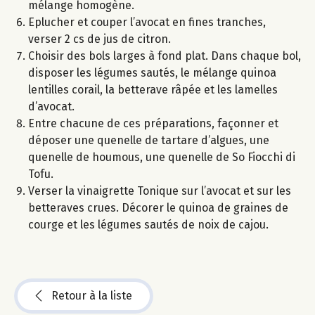
mélange homogène.
Eplucher et couper l’avocat en fines tranches,
verser 2 cs de jus de citron.
Choisir des bols larges à fond plat. Dans chaque bol,
disposer les légumes sautés, le mélange quinoa
lentilles corail, la betterave râpée et les lamelles
d’avocat.
Entre chacune de ces préparations, façonner et
déposer une quenelle de tartare d’algues, une
quenelle de houmous, une quenelle de So Fiocchi di
Tofu.
Verser la vinaigrette Tonique sur l’avocat et sur les
betteraves crues. Décorer le quinoa de graines de
courge et les légumes sautés de noix de cajou.
Retour à la liste