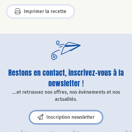
Imprimer la recette
Restons en contact, inscrivez-vous à la
newsletter !
....et retrouvez nos offres, nos événements et nos
actualités.
Inscription newsletter