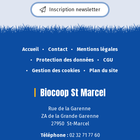
Inscription newsletter
Accueil
Contact
Mentions légales
Protection des données
CGU
Gestion des cookies
Plan du site
Biocoop St Marcel
Rue de la Garenne
ZA de la Grande Garenne
27950 St-Marcel
Téléphone :
02 32 71 77 60