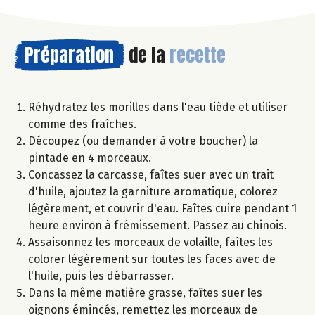
Préparation
de la
recette
Réhydratez les morilles dans l'eau tiède et utiliser
comme des fraîches.
Découpez (ou demander à votre boucher) la
pintade en 4 morceaux.
Concassez la carcasse, faîtes suer avec un trait
d'huile, ajoutez la garniture aromatique, colorez
légèrement, et couvrir d'eau. Faîtes cuire pendant 1
heure environ à frémissement. Passez au chinois.
Assaisonnez les morceaux de volaille, faîtes les
colorer légèrement sur toutes les faces avec de
l'huile, puis les débarrasser.
Dans la même matière grasse, faîtes suer les
oignons émincés, remettez les morceaux de