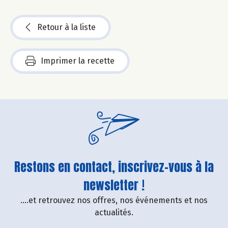
Retour à la liste
Imprimer la recette
Restons en contact, inscrivez-vous à la
newsletter !
....et retrouvez nos offres, nos événements et nos
actualités.