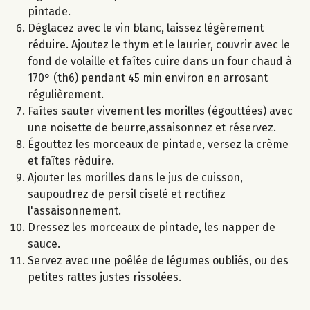
pintade.
Déglacez avec le vin blanc, laissez légèrement
réduire. Ajoutez le thym et le laurier, couvrir avec le
fond de volaille et faîtes cuire dans un four chaud à
170° (th6) pendant 45 min environ en arrosant
régulièrement.
Faîtes sauter vivement les morilles (égouttées) avec
une noisette de beurre,assaisonnez et réservez.
Égouttez les morceaux de pintade, versez la crème
et faîtes réduire.
Ajouter les morilles dans le jus de cuisson,
saupoudrez de persil ciselé et rectifiez
l'assaisonnement.
Dressez les morceaux de pintade, les napper de
sauce.
Servez avec une poêlée de légumes oubliés, ou des
petites rattes justes rissolées.