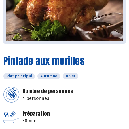
Pintade aux morilles
Plat principal
Automne
Hiver
Nombre de personnes
4 personnes
Préparation
30 min