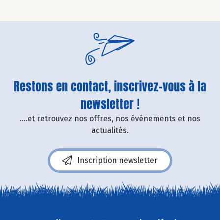
Restons en contact, inscrivez-vous à la
newsletter !
....et retrouvez nos offres, nos événements et nos
actualités.
Inscription newsletter