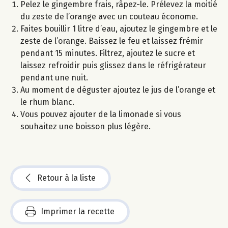
Pelez le gingembre frais, râpez-le. Prélevez la moitié
du zeste de l’orange avec un couteau économe.
Faites bouillir 1 litre d’eau, ajoutez le gingembre et le
zeste de l’orange. Baissez le feu et laissez frémir
pendant 15 minutes. Filtrez, ajoutez le sucre et
laissez refroidir puis glissez dans le réfrigérateur
pendant une nuit.
Au moment de déguster ajoutez le jus de l’orange et
le rhum blanc.
Vous pouvez ajouter de la limonade si vous
souhaitez une boisson plus légère.
Retour à la liste
Imprimer la recette