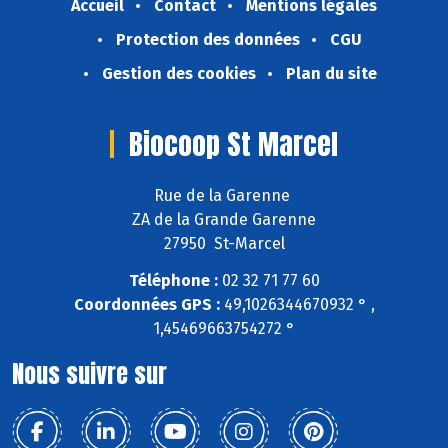
Accueil
Contact
Mentions légales
Protection des données
CGU
Gestion des cookies
Plan du site
Biocoop St Marcel
Rue de la Garenne
ZA de la Grande Garenne
27950 St-Marcel
Téléphone :
02 32 71 77 60
Coordonnées GPS :
49,1026344670932 ° ,
1,45469663754272 °
Nous suivre sur