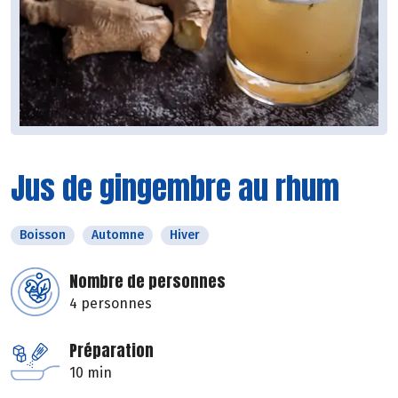
Jus de gingembre au rhum
Boisson
Automne
Hiver
Nombre de personnes
4 personnes
Préparation
10 min