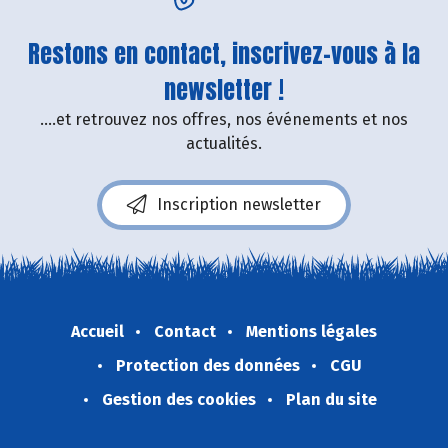
Restons en contact, inscrivez-vous à la
newsletter !
....et retrouvez nos offres, nos événements et nos
actualités.
Inscription newsletter
Accueil
Contact
Mentions légales
Protection des données
CGU
Gestion des cookies
Plan du site