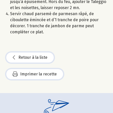
jusqu’à épuisement. Hors du feu, ajouter le Taleggio
et les noisettes, laisser reposer 2 mn.
Servir chaud parsemé de parmesan râpé, de
ciboulette émincée et d’1 tranche de poire pour
décorer. 1 tranche de jambon de parme peut
compléter ce plat.
Retour à la liste
Imprimer la recette