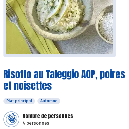
Risotto au Taleggio AOP, poires
et noisettes
Plat principal
Automne
Nombre de personnes
4 personnes