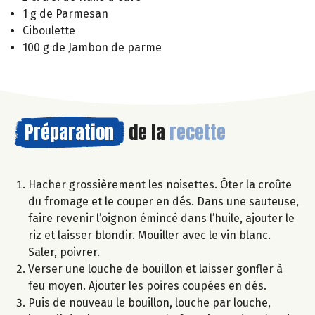
1 g de Parmesan
Ciboulette
100 g de Jambon de parme
Préparation
de la
recette
Hacher grossièrement les noisettes. Ôter la croûte
du fromage et le couper en dés. Dans une sauteuse,
faire revenir l’oignon émincé dans l’huile, ajouter le
riz et laisser blondir. Mouiller avec le vin blanc.
Saler, poivrer.
Verser une louche de bouillon et laisser gonfler à
feu moyen. Ajouter les poires coupées en dés.
Puis de nouveau le bouillon, louche par louche,