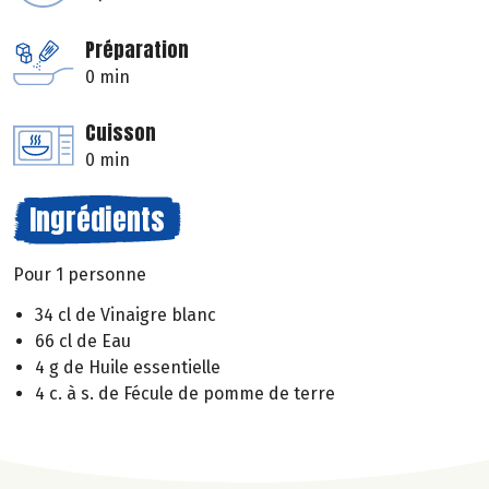
Préparation
0 min
Cuisson
0 min
Ingrédients
Pour 1 personne
34 cl de Vinaigre blanc
66 cl de Eau
4 g de Huile essentielle
4 c. à s. de Fécule de pomme de terre