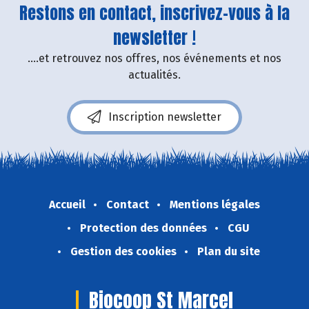
Restons en contact, inscrivez-vous à la
newsletter !
....et retrouvez nos offres, nos événements et nos
actualités.
Inscription newsletter
Accueil
Contact
Mentions légales
Protection des données
CGU
Gestion des cookies
Plan du site
Biocoop St Marcel