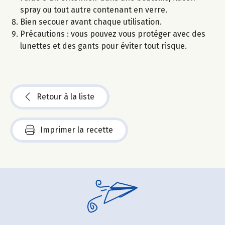
spray ou tout autre contenant en verre.
Bien secouer avant chaque utilisation.
Précautions : vous pouvez vous protéger avec des
lunettes et des gants pour éviter tout risque.
Retour à la liste
Imprimer la recette