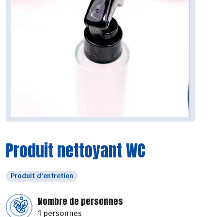
Produit nettoyant WC
Produit d'entretien
Nombre de personnes
1 personnes