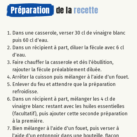
Préparation
de la
recette
Dans une casserole, verser 30 cl de vinaigre blanc
puis 60 cl d'eau.
Dans un récipient à part, diluer la fécule avec 6 cl
d'eau.
Faire chauffer la casserole et dès l'ébullition,
rajouter la fécule préalablement diluée.
Arrêter la cuisson puis mélanger à l'aide d'un fouet.
Enlever du feu et attendre que la préparation
refroidisse.
Dans un récipient à part, mélanger les 4 cl de
vinaigre blanc restant avec les huiles essentielles
(facultatif), puis ajouter cette seconde préparation
à la première.
Bien mélanger à l'aide d'un fouet, puis verser à
l'aide d'un entonnoir dans une bouteille, flacon