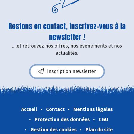
Restons en contact, inscrivez-vous à la
newsletter !
....et retrouvez nos offres, nos événements et nos
actualités.
Inscription newsletter
Accueil
Contact
Mentions légales
Protection des données
CGU
Gestion des cookies
Plan du site