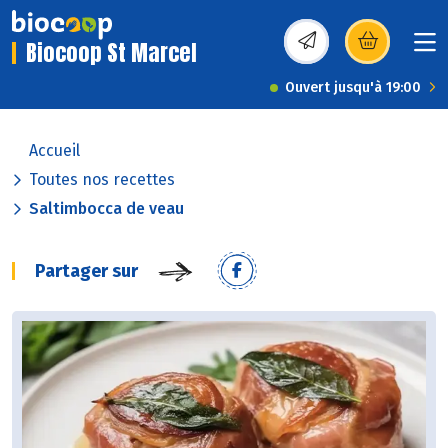
Biocoop St Marcel
(s’ouvre dans une nou
Ouvert jusqu'à 19:00
Accueil
Toutes nos recettes
Saltimbocca de veau
Partager sur