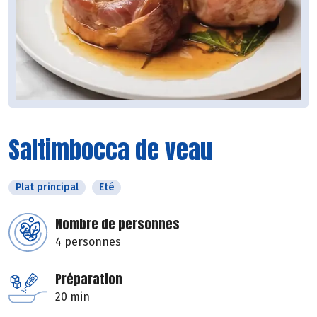
Saltimbocca de veau
Plat principal
Eté
Nombre de personnes
4 personnes
Préparation
20 min