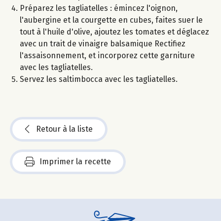
Préparez les tagliatelles : émincez l'oignon,
l'aubergine et la courgette en cubes, faites suer le
tout à l'huile d'olive, ajoutez les tomates et déglacez
avec un trait de vinaigre balsamique Rectifiez
l'assaisonnement, et incorporez cette garniture
avec les tagliatelles.
Servez les saltimbocca avec les tagliatelles.
Retour à la liste
Imprimer la recette