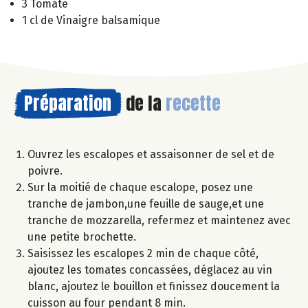
3 Tomate
1 cl de Vinaigre balsamique
Préparation
de la
recette
Ouvrez les escalopes et assaisonner de sel et de
poivre.
Sur la moitié de chaque escalope, posez une
tranche de jambon,une feuille de sauge,et une
tranche de mozzarella, refermez et maintenez avec
une petite brochette.
Saisissez les escalopes 2 min de chaque côté,
ajoutez les tomates concassées, déglacez au vin
blanc, ajoutez le bouillon et finissez doucement la
cuisson au four pendant 8 min.