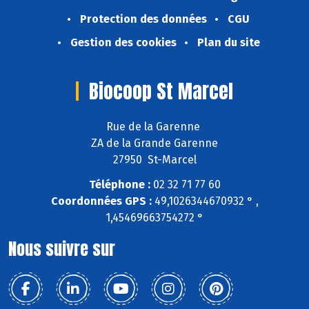
Protection des données
CGU
Gestion des cookies
Plan du site
Biocoop St Marcel
Rue de la Garenne
ZA de la Grande Garenne
27950 St-Marcel
Téléphone :
02 32 71 77 60
Coordonnées GPS :
49,1026344670932 ° ,
1,45469663754272 °
Nous suivre sur