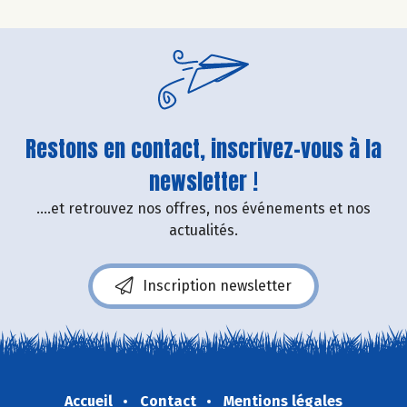
Restons en contact, inscrivez-vous à la
newsletter !
....et retrouvez nos offres, nos événements et nos
actualités.
Inscription newsletter
Accueil
Contact
Mentions légales