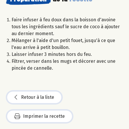
Faire infuser à feu doux dans la boisson d'avoine
tous les ingrédients sauf le sucre de coco à ajouter
au dernier moment.
Mélanger à l'aide d'un petit fouet, jusqu'à ce que
l'eau arrive à petit bouillon.
Laisser infuser 3 minutes hors du feu.
Filtrer, verser dans les mugs et décorer avec une
pincée de cannelle.
Retour à la liste
Imprimer la recette