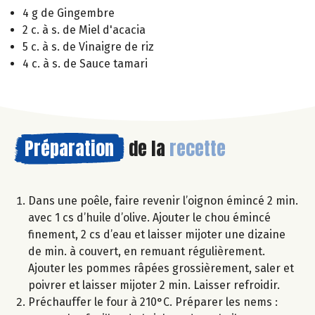
4 g de Gingembre
2 c. à s. de Miel d'acacia
5 c. à s. de Vinaigre de riz
4 c. à s. de Sauce tamari
Préparation
de la
recette
Dans une poêle, faire revenir l’oignon émincé 2 min.
avec 1 cs d’huile d’olive. Ajouter le chou émincé
finement, 2 cs d’eau et laisser mijoter une dizaine
de min. à couvert, en remuant régulièrement.
Ajouter les pommes râpées grossièrement, saler et
poivrer et laisser mijoter 2 min. Laisser refroidir.
Préchauffer le four à 210°C. Préparer les nems :