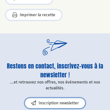
Imprimer la recette
Restons en contact, inscrivez-vous à la
newsletter !
....et retrouvez nos offres, nos événements et nos
actualités.
Inscription newsletter