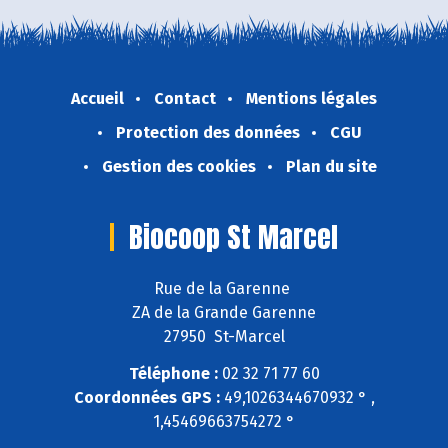
Accueil
Contact
Mentions légales
Protection des données
CGU
Gestion des cookies
Plan du site
Biocoop St Marcel
Rue de la Garenne
ZA de la Grande Garenne
27950 St-Marcel
Téléphone :
02 32 71 77 60
Coordonnées GPS :
49,1026344670932 ° ,
1,45469663754272 °