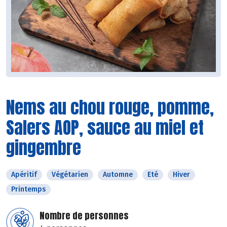
Nems au chou rouge, pomme,
Salers AOP, sauce au miel et
gingembre
Apéritif
Végétarien
Automne
Eté
Hiver
Printemps
Nombre de personnes