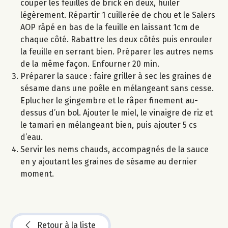
couper les feuilles de brick en deux, huiler
légèrement. Répartir 1 cuillerée de chou et le Salers
AOP râpé en bas de la feuille en laissant 1cm de
chaque côté. Rabattre les deux côtés puis enrouler
la feuille en serrant bien. Préparer les autres nems
de la même façon. Enfourner 20 min.
Préparer la sauce : faire griller à sec les graines de
sésame dans une poêle en mélangeant sans cesse.
Eplucher le gingembre et le râper finement au-
dessus d’un bol. Ajouter le miel, le vinaigre de riz et
le tamari en mélangeant bien, puis ajouter 5 cs
d’eau.
Servir les nems chauds, accompagnés de la sauce
en y ajoutant les graines de sésame au dernier
moment.
Retour à la liste