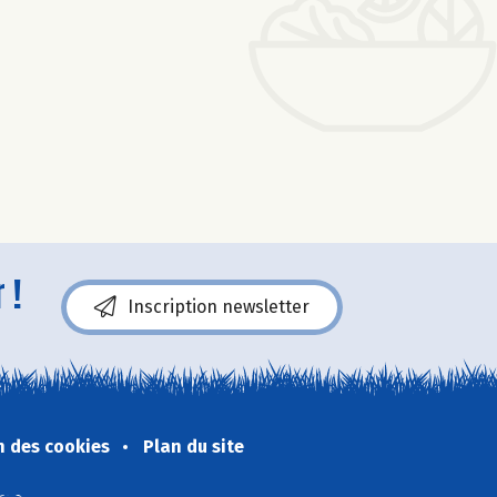
 !
Inscription newsletter
n des cookies
Plan du site