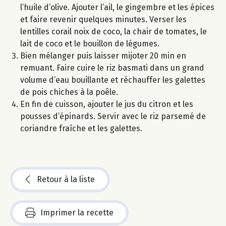
l’huile d’olive. Ajouter l’ail, le gingembre et les épices
et faire revenir quelques minutes. Verser les
lentilles corail noix de coco, la chair de tomates, le
lait de coco et le bouillon de légumes.
Bien mélanger puis laisser mijoter 20 min en
remuant. Faire cuire le riz basmati dans un grand
volume d’eau bouillante et réchauffer les galettes
de pois chiches à la poêle.
En fin de cuisson, ajouter le jus du citron et les
pousses d’épinards. Servir avec le riz parsemé de
coriandre fraîche et les galettes.
Retour à la liste
Imprimer la recette