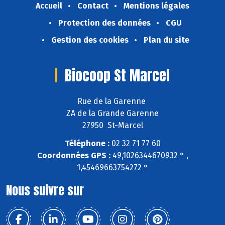
Accueil
Contact
Mentions légales
Protection des données
CGU
Gestion des cookies
Plan du site
Biocoop St Marcel
Rue de la Garenne
ZA de la Grande Garenne
27950 St-Marcel
Téléphone :
02 32 71 77 60
Coordonnées GPS :
49,1026344670932 ° ,
1,45469663754272 °
Nous suivre sur