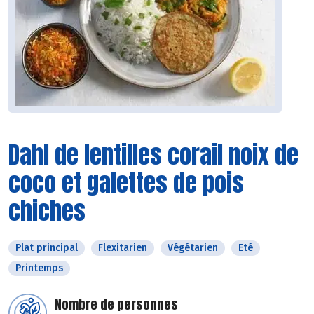
Dahl de lentilles corail noix de
coco et galettes de pois
chiches
Plat principal
Flexitarien
Végétarien
Eté
Printemps
Nombre de personnes