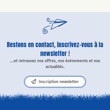
Restons en contact, inscrivez-vous à la
newsletter !
....et retrouvez nos offres, nos événements et nos
actualités.
Inscription newsletter