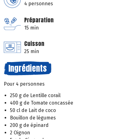
4 personnes
Préparation
15 min
Cuisson
25 min
Ingrédients
Pour 4 personnes
250 g de Lentille corail
400 g de Tomate concassée
50 cl de Lait de coco
Bouillon de légumes
200 g de épinard
2 Oignon