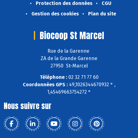
Protection des données
CGU
Gestion des cookies
Plan du site
Biocoop St Marcel
Rue de la Garenne
ZA de la Grande Garenne
27950 St-Marcel
Téléphone :
02 32 71 77 60
Coordonnées GPS :
49,1026344670932 ° ,
1,45469663754272 °
Nous suivre sur