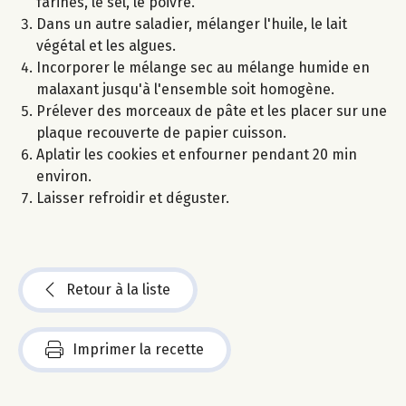
farines, le sel, le poivre.
Dans un autre saladier, mélanger l'huile, le lait
végétal et les algues.
Incorporer le mélange sec au mélange humide en
malaxant jusqu'à l'ensemble soit homogène.
Prélever des morceaux de pâte et les placer sur une
plaque recouverte de papier cuisson.
Aplatir les cookies et enfourner pendant 20 min
environ.
Laisser refroidir et déguster.
Retour à la liste
Imprimer la recette