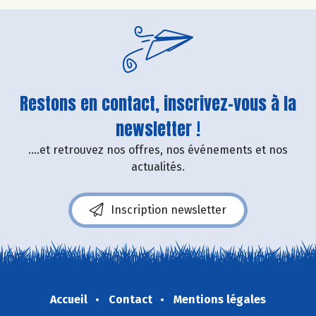
Restons en contact, inscrivez-vous à la
newsletter !
....et retrouvez nos offres, nos événements et nos
actualités.
Inscription newsletter
Accueil
Contact
Mentions légales