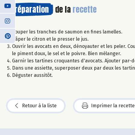
Préparation
de la
recette
Couper les tranches de saumon en fines lamelles.
Râper le citron et le presser le jus.
Ouvrir les avocats en deux, dénoyauter et les peler. Coup
le piment doux, le sel et le poivre. Bien mélanger.
Garnir les tartines croquantes d'avocats. Ajouter par
Dans une assiette, superposer deux par deux les tartine
Déguster aussitôt.
Retour à la liste
Imprimer la recette