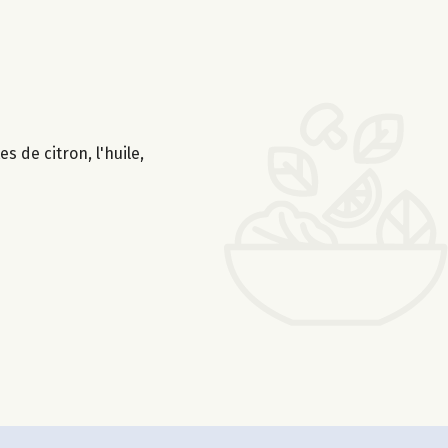
s de citron, l'huile,