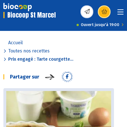
Biocoop St Marcel
(s’ouvre dans une nou
Ouvert jusqu'à 19:00
Accueil
Toutes nos recettes
Prix engagé : Tarte courgette...
Partager sur