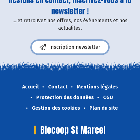
newsletter !
....et retrouvez nos offres, nos événements et nos
actualités.
Inscription newsletter
Accueil
Contact
Mentions légales
Protection des données
CGU
Gestion des cookies
Plan du site
Biocoop St Marcel