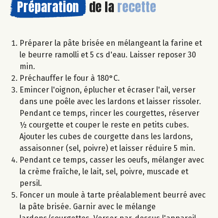
Préparation
de la
recette
Préparer la pâte brisée en mélangeant la farine et
le beurre ramolli et 5 cs d'eau. Laisser reposer 30
min.
Préchauffer le four à 180°C.
Emincer l'oignon, éplucher et écraser l'ail, verser
dans une poêle avec les lardons et laisser rissoler.
Pendant ce temps, rincer les courgettes, réserver
½ courgette et couper le reste en petits cubes.
Ajouter les cubes de courgette dans les lardons,
assaisonner (sel, poivre) et laisser réduire 5 min.
Pendant ce temps, casser les oeufs, mélanger avec
la crème fraîche, le lait, sel, poivre, muscade et
persil.
Foncer un moule à tarte préalablement beurré avec
la pâte brisée. Garnir avec le mélange