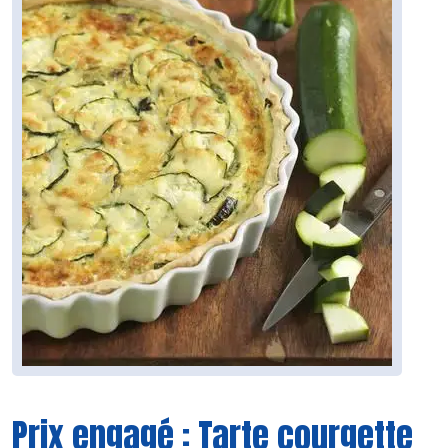
Prix engagé : Tarte courgette