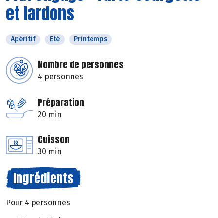
et lardons
Apéritif
Eté
Printemps
Nombre de personnes
4 personnes
Préparation
20 min
Cuisson
30 min
Ingrédients
Pour 4 personnes