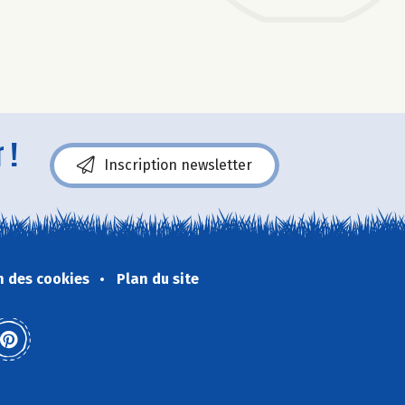
 !
Inscription newsletter
n des cookies
Plan du site