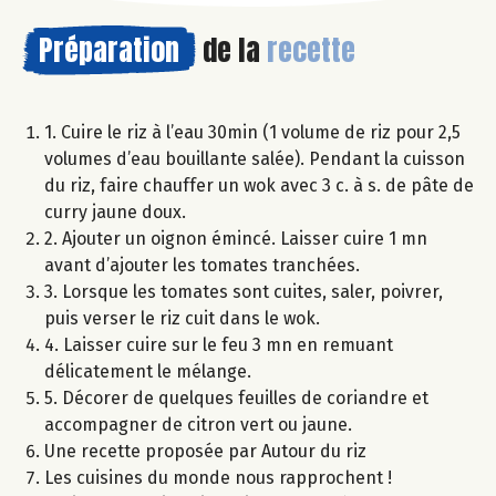
Préparation
de la
recette
1. Cuire le riz à l’eau 30min (1 volume de riz pour 2,5
volumes d’eau bouillante salée). Pendant la cuisson
du riz, faire chauffer un wok avec 3 c. à s. de pâte de
curry jaune doux.
2. Ajouter un oignon émincé. Laisser cuire 1 mn
avant d’ajouter les tomates tranchées.
3. Lorsque les tomates sont cuites, saler, poivrer,
puis verser le riz cuit dans le wok.
4. Laisser cuire sur le feu 3 mn en remuant
délicatement le mélange.
5. Décorer de quelques feuilles de coriandre et
accompagner de citron vert ou jaune.
Une recette proposée par Autour du riz
Les cuisines du monde nous rapprochent !