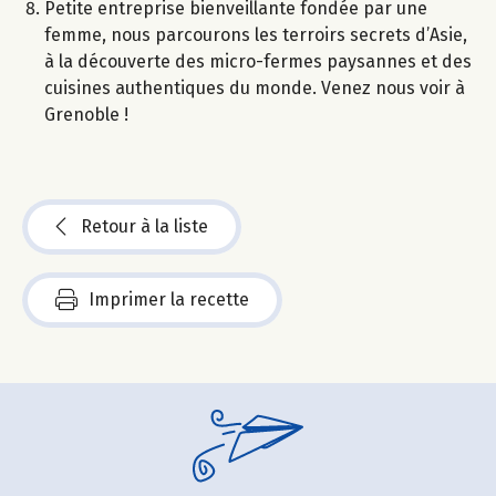
Petite entreprise bienveillante fondée par une
femme, nous parcourons les terroirs secrets d’Asie,
à la découverte des micro-fermes paysannes et des
cuisines authentiques du monde. Venez nous voir à
Grenoble !
Retour à la liste
Imprimer la recette