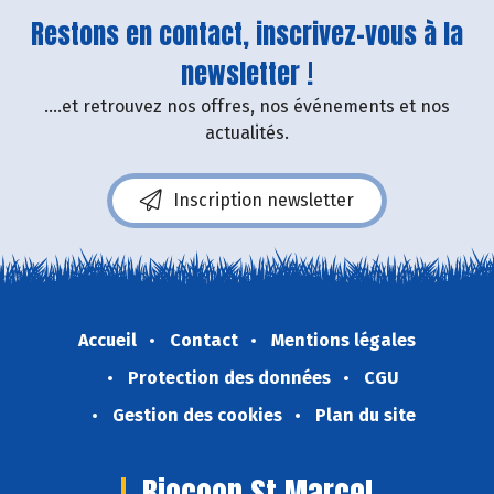
Restons en contact, inscrivez-vous à la
newsletter !
....et retrouvez nos offres, nos événements et nos
actualités.
Inscription newsletter
Accueil
Contact
Mentions légales
Protection des données
CGU
Gestion des cookies
Plan du site
Biocoop St Marcel