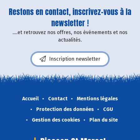
Restons en contact, inscrivez-vous à la
newsletter !
....et retrouvez nos offres, nos événements et nos
actualités.
Inscription newsletter
Accueil
Contact
Mentions légales
Protection des données
CGU
Gestion des cookies
Plan du site