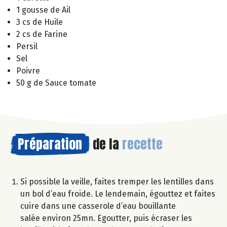
1 gousse de Ail
3 cs de Huile
2 cs de Farine
Persil
Sel
Poivre
50 g de Sauce tomate
Préparation
de la
recette
Si possible la veille, faites tremper les lentilles dans
un bol d’eau froide. Le lendemain, égouttez et faites
cuire dans une casserole d’eau bouillante
salée environ 25mn. Egoutter, puis écraser les