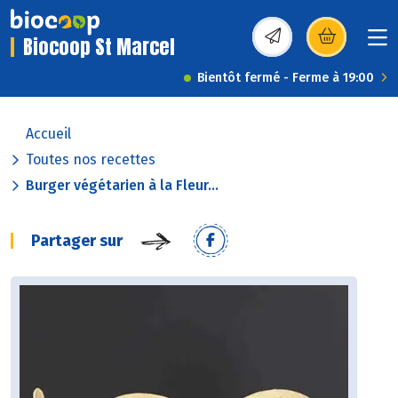
Biocoop St Marcel
(s’ouvre dans une nou
Bientôt fermé - Ferme à 19:00
Accueil
Toutes nos recettes
Burger végétarien à la Fleur...
Partager sur