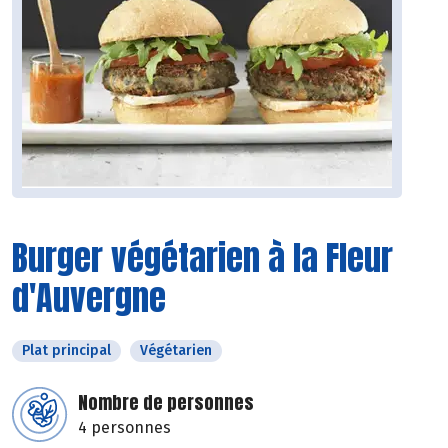
Burger végétarien à la Fleur
d'Auvergne
Plat principal
Végétarien
Nombre de personnes
4 personnes