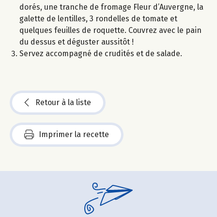
dorés, une tranche de fromage Fleur d’Auvergne, la
galette de lentilles, 3 rondelles de tomate et
quelques feuilles de roquette. Couvrez avec le pain
du dessus et déguster aussitôt !
Servez accompagné de crudités et de salade.
Retour à la liste
Imprimer la recette