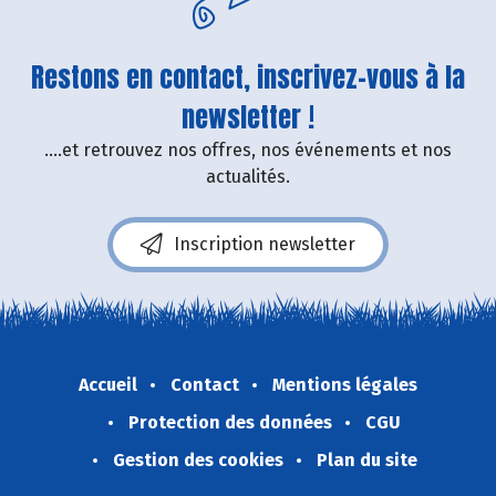
Restons en contact, inscrivez-vous à la
newsletter !
....et retrouvez nos offres, nos événements et nos
actualités.
Inscription newsletter
Accueil
Contact
Mentions légales
Protection des données
CGU
Gestion des cookies
Plan du site