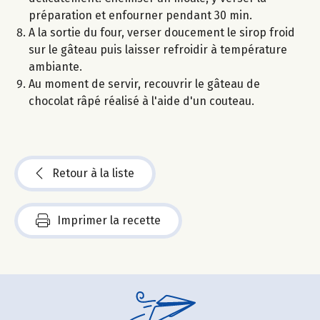
préparation et enfourner pendant 30 min.
A la sortie du four, verser doucement le sirop froid
sur le gâteau puis laisser refroidir à température
ambiante.
Au moment de servir, recouvrir le gâteau de
chocolat râpé réalisé à l'aide d'un couteau.
Retour à la liste
Imprimer la recette