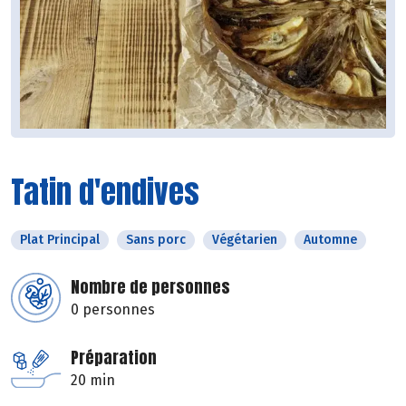
Tatin d'endives
Plat Principal
Sans porc
Végétarien
Automne
Nombre de personnes
0 personnes
Préparation
20 min