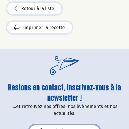
Retour à la liste
Imprimer la recette
Restons en contact, inscrivez-vous à la
newsletter !
....et retrouvez nos offres, nos événements et nos
actualités.