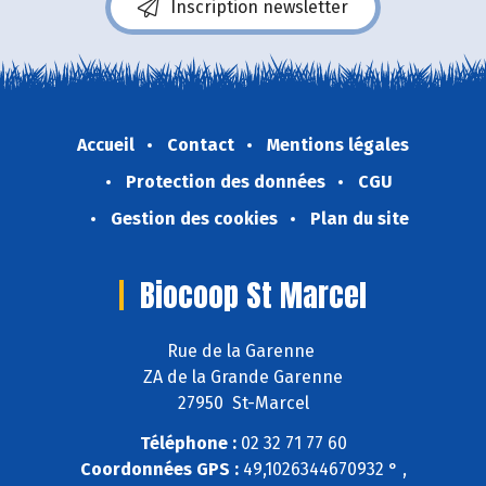
Inscription newsletter
Accueil
Contact
Mentions légales
Protection des données
CGU
Gestion des cookies
Plan du site
Biocoop St Marcel
Rue de la Garenne
ZA de la Grande Garenne
27950 St-Marcel
Téléphone :
02 32 71 77 60
Coordonnées GPS :
49,1026344670932 ° ,