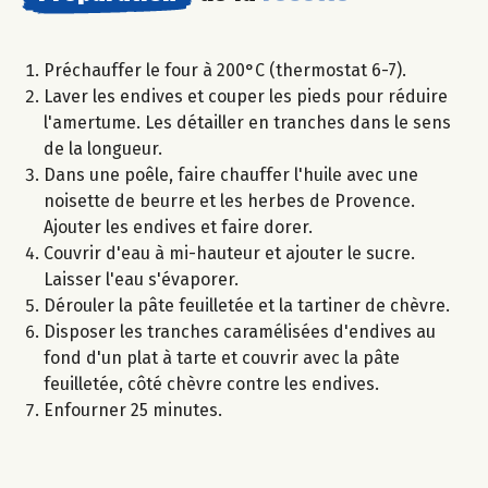
Préchauffer le four à 200°C (thermostat 6-7).
Laver les endives et couper les pieds pour réduire
l'amertume. Les détailler en tranches dans le sens
de la longueur.
Dans une poêle, faire chauffer l'huile avec une
noisette de beurre et les herbes de Provence.
Ajouter les endives et faire dorer.
Couvrir d'eau à mi-hauteur et ajouter le sucre.
Laisser l'eau s'évaporer.
Dérouler la pâte feuilletée et la tartiner de chèvre.
Disposer les tranches caramélisées d'endives au
fond d'un plat à tarte et couvrir avec la pâte
feuilletée, côté chèvre contre les endives.
Enfourner 25 minutes.