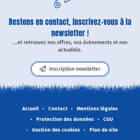
Restons en contact, inscrivez-vous à la
newsletter !
....et retrouvez nos offres, nos événements et nos
actualités.
Inscription newsletter
Accueil
Contact
Mentions légales
Protection des données
CGU
Gestion des cookies
Plan du site