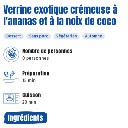
Verrine exotique crémeuse à
l'ananas et à la noix de coco
Dessert
Sans porc
Végétarien
Automne
Nombre de personnes
0 personnes
Préparation
15 min
Cuisson
20 min
Ingrédients