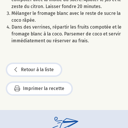
zeste du citron. Laisser fondre 20 minutes.
Mélanger le fromage blanc avec le reste de sucre la
coco râpée.
Dans des verrines, répartir les fruits compotée et le
fromage blanc à la coco. Parsemer de coco et servir
immédiatement ou réserver au frais.
Retour à la liste
Imprimer la recette