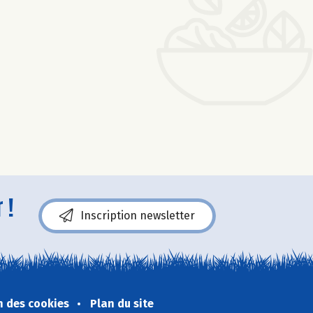
 !
Inscription newsletter
n des cookies
Plan du site