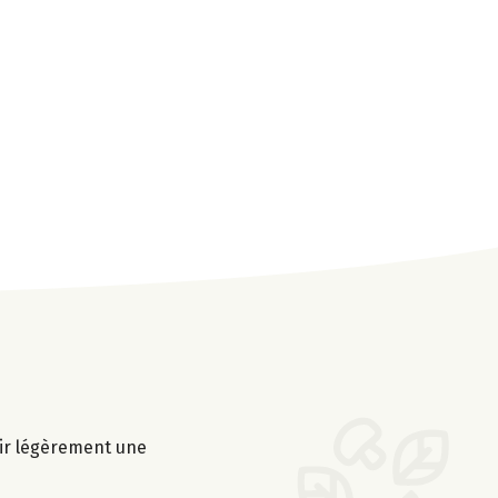
tir légèrement une