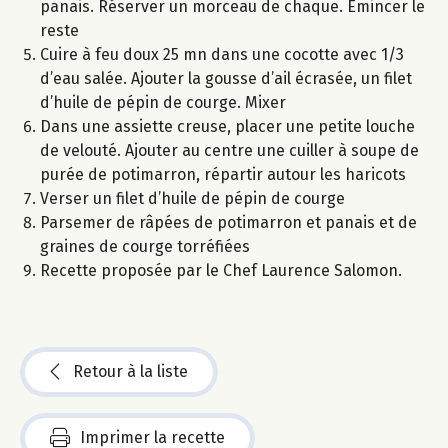
panais. Réserver un morceau de chaque. Emincer le
reste
Cuire à feu doux 25 mn dans une cocotte avec 1/3
d’eau salée. Ajouter la gousse d’ail écrasée, un filet
d’huile de pépin de courge. Mixer
Dans une assiette creuse, placer une petite louche
de velouté. Ajouter au centre une cuiller à soupe de
purée de potimarron, répartir autour les haricots
Verser un filet d’huile de pépin de courge
Parsemer de râpées de potimarron et panais et de
graines de courge torréfiées
Recette proposée par le Chef Laurence Salomon.
Retour à la liste
Imprimer la recette