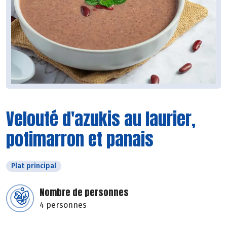
Velouté d'azukis au laurier,
potimarron et panais
Plat principal
Nombre de personnes
4 personnes