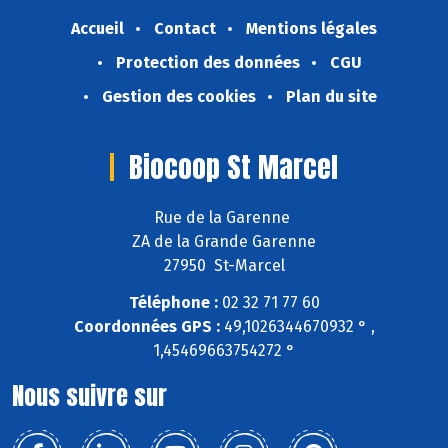
Accueil
Contact
Mentions légales
Protection des données
CGU
Gestion des cookies
Plan du site
Biocoop St Marcel
Rue de la Garenne
ZA de la Grande Garenne
27950 St-Marcel
Téléphone :
02 32 71 77 60
Coordonnées GPS :
49,1026344670932 ° ,
1,45469663754272 °
Nous suivre sur