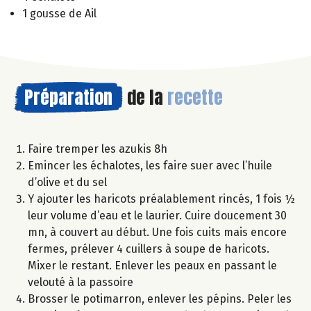
1 gousse de Ail
Préparation
de la
recette
Faire tremper les azukis 8h
Emincer les échalotes, les faire suer avec l’huile
d’olive et du sel
Y ajouter les haricots préalablement rincés, 1 fois ½
leur volume d’eau et le laurier. Cuire doucement 30
mn, à couvert au début. Une fois cuits mais encore
fermes, prélever 4 cuillers à soupe de haricots.
Mixer le restant. Enlever les peaux en passant le
velouté à la passoire
Brosser le potimarron, enlever les pépins. Peler les