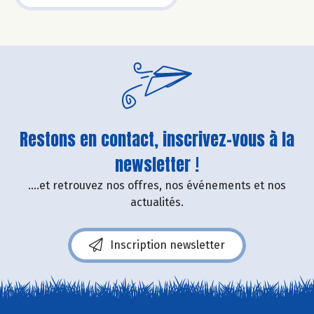
Restons en contact, inscrivez-vous à la
newsletter !
....et retrouvez nos offres, nos événements et nos
actualités.
Inscription newsletter