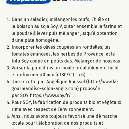
Dans un saladier, mélanger les œufs, l’huile et
la boisson au soja Soy. Ajouter ensemble la farine et
la poudre à lever puis mélanger jusqu’à obtention
d‘une pâte homogène.
Incorporer les olives coupées en rondelles, les
tomates émincées, les herbes de Provence, et le
tofu Soy coupé en petits dés. Mélanger de nouveau.
Verser la pâte dans un moule préalablement huilé
et enfourner 40 min à 180°C (Th.6).
Une recette par Angélique Roussel (http://www.la-
gourmandise-selon-angie.com) proposée
par SOY https://www.soy.fr/
Pour SOY, la fabrication de produits bio et végétaux
rime avec respect de l’environnement.
Ainsi, nous avons toujours favorisé une démarche
locale pour l’élaboration de nos produits et