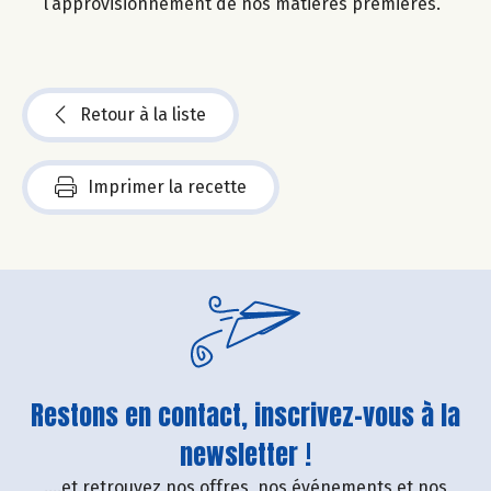
l’approvisionnement de nos matières premières.
Retour à la liste
Imprimer la recette
Restons en contact, inscrivez-vous à la
newsletter !
....et retrouvez nos offres, nos événements et nos