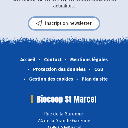
actualités.
Inscription newsletter
Accueil
Contact
Mentions légales
Protection des données
CGU
Gestion des cookies
Plan du site
Biocoop St Marcel
Rue de la Garenne
ZA de la Grande Garenne
27950 St-Marcel