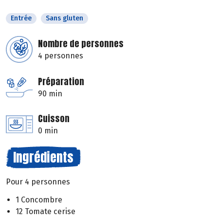
Entrée
Sans gluten
Nombre de personnes
4 personnes
Préparation
90 min
Cuisson
0 min
Ingrédients
Pour 4 personnes
1 Concombre
12 Tomate cerise