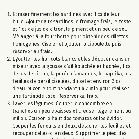
Ecraser finement les sardines avec 1 cs de leur
huile. Ajouter aux sardines le fromage frais, le zeste
et 1 cs de jus de citron, le piment et un peu de sel.
Mélanger à la fourchette pour obtenir des rillettes
homogènes. Ciseler et ajouter la ciboulette puis
réserver au frais.
Egoutter les haricots blancs et les déposer dans un
mixeur avec la gousse d’ail épluchée et hachée, 1 cs
de jus de citron, la purée d’amandes, le paprika, les
feuilles de persil ciselées, du sel et environ 3 cs
d’eau. Mixer le tout pendant 1 à 2 min pour réaliser
une tartinade lisse. Réserver au frais.
Laver les légumes. Couper le concombre en
tranches un peu épaisses et creuser légèrement au
milieu. Couper le haut des tomates et les évider.
Couper les fenouils en deux, détacher les feuilles et
recouper celles-ci en deux. Supprimer le pied des