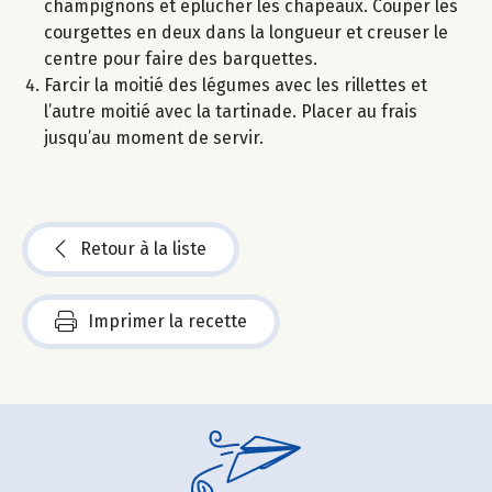
champignons et éplucher les chapeaux. Couper les
courgettes en deux dans la longueur et creuser le
centre pour faire des barquettes.
Farcir la moitié des légumes avec les rillettes et
l’autre moitié avec la tartinade. Placer au frais
jusqu’au moment de servir.
Retour à la liste
Imprimer la recette