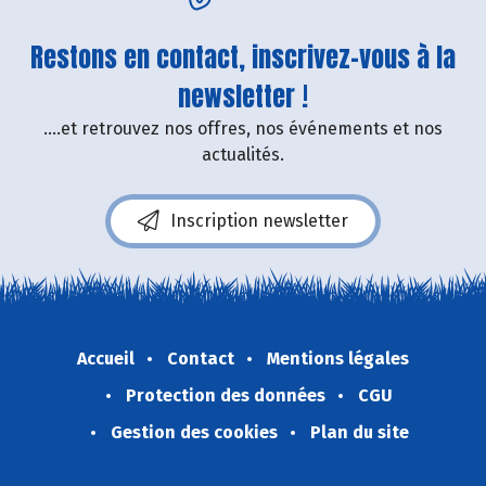
Restons en contact, inscrivez-vous à la
newsletter !
....et retrouvez nos offres, nos événements et nos
actualités.
Inscription newsletter
Accueil
Contact
Mentions légales
Protection des données
CGU
Gestion des cookies
Plan du site