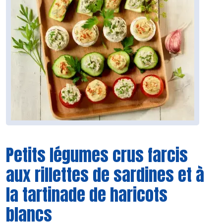
Petits légumes crus farcis
aux rillettes de sardines et à
la tartinade de haricots
blancs