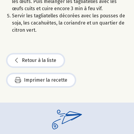
les œufs. Puis mélanger les tagliatelles avec les
œufs cuits et cuire encore 3 min à feu vif.
Servir les tagliatelles décorées avec les pousses de
soja, les cacahuètes, la coriandre et un quartier de
citron vert.
Retour à la liste
Imprimer la recette