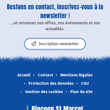
Restons en contact, inscrivez-vous à la
newsletter !
....et retrouvez nos offres, nos événements et nos
actualités.
Inscription newsletter
Accueil
Contact
Mentions légales
Protection des données
CGU
Gestion des cookies
Plan du site
Biocoop St Marcel