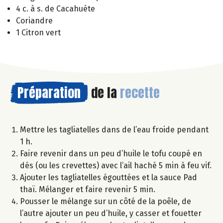
4 c. à s. de Cacahuète
Coriandre
1 Citron vert
Préparation
de la
recette
Mettre les tagliatelles dans de l’eau froide pendant
1 h.
Faire revenir dans un peu d’huile le tofu coupé en
dés (ou les crevettes) avec l’ail haché 5 min à feu vif.
Ajouter les tagliatelles égouttées et la sauce Pad
thaï. Mélanger et faire revenir 5 min.
Pousser le mélange sur un côté de la poêle, de
l’autre ajouter un peu d’huile, y casser et fouetter