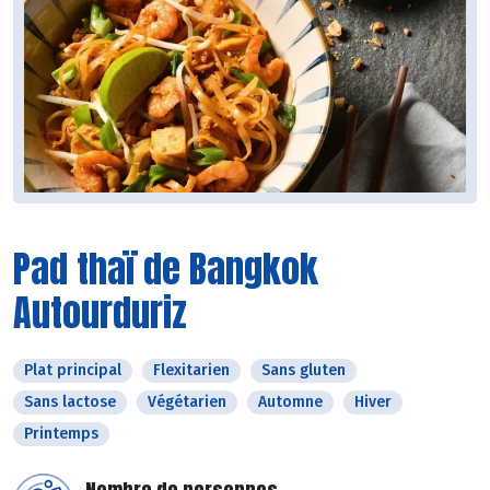
Pad thaï de Bangkok
Autourduriz
Plat principal
Flexitarien
Sans gluten
Sans lactose
Végétarien
Automne
Hiver
Printemps