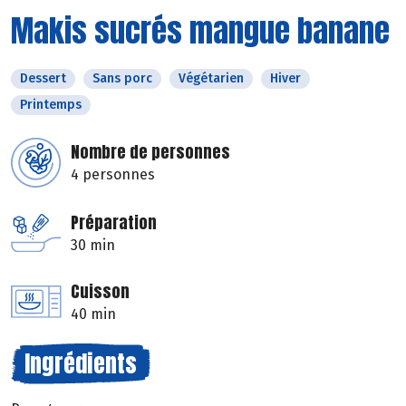
Makis sucrés mangue banane
Dessert
Sans porc
Végétarien
Hiver
Printemps
Nombre de personnes
4 personnes
Préparation
30 min
Cuisson
40 min
Ingrédients