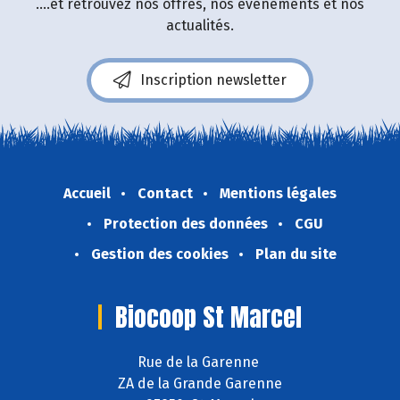
....et retrouvez nos offres, nos événements et nos
actualités.
Inscription newsletter
Accueil
Contact
Mentions légales
Protection des données
CGU
Gestion des cookies
Plan du site
Biocoop St Marcel
Rue de la Garenne
ZA de la Grande Garenne