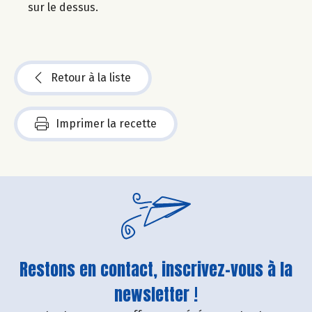
sur le dessus.
Retour à la liste
Imprimer la recette
Restons en contact, inscrivez-vous à la
newsletter !