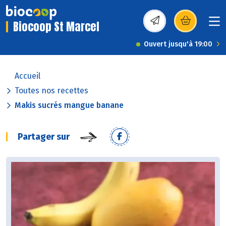
Biocoop St Marcel
(s’ouvre dans une nou
Ouvert jusqu'à 19:00
Accueil
Toutes nos recettes
Makis sucrés mangue banane
Partager sur