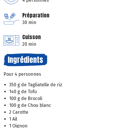
4 personnes
Préparation
30 min
Cuisson
20 min
Ingrédients
Pour 4 personnes
350 g de Tagliatelle de riz
140 g de Tofu
100 g de Brocoli
100 g de Chou blanc
2 Carotte
1 Ail
1 Oignon