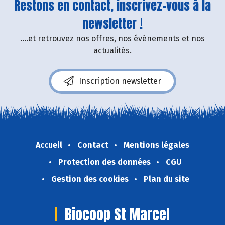
Restons en contact, inscrivez-vous à la
newsletter !
....et retrouvez nos offres, nos événements et nos
actualités.
Inscription newsletter
Accueil
Contact
Mentions légales
Protection des données
CGU
Gestion des cookies
Plan du site
Biocoop St Marcel