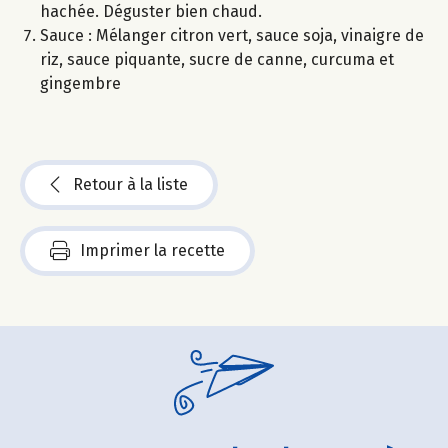
hachée. Déguster bien chaud.
Sauce : Mélanger citron vert, sauce soja, vinaigre de
riz, sauce piquante, sucre de canne, curcuma et
gingembre
Retour à la liste
Imprimer la recette