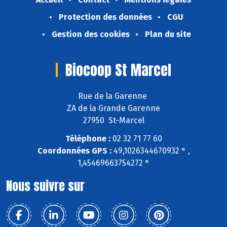
Protection des données
CGU
Gestion des cookies
Plan du site
Biocoop St Marcel
Rue de la Garenne
ZA de la Grande Garenne
27950 St-Marcel
Téléphone :
02 32 71 77 60
Coordonnées GPS :
49,1026344670932 ° ,
1,45469663754272 °
Nous suivre sur