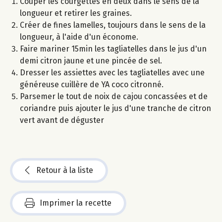
Couper les courgettes en deux dans le sens de la
longueur et retirer les graines.
Créer de fines lamelles, toujours dans le sens de la
longueur, à l'aide d'un économe.
Faire mariner 15min les tagliatelles dans le jus d'un
demi citron jaune et une pincée de sel.
Dresser les assiettes avec les tagliatelles avec une
généreuse cuillère de YA coco citronné.
Parsemer le tout de noix de cajou concassées et de
coriandre puis ajouter le jus d'une tranche de citron
vert avant de déguster
Retour à la liste
Imprimer la recette