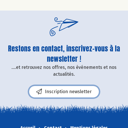
Restons en contact, inscrivez-vous à la
newsletter !
....et retrouvez nos offres, nos événements et nos
actualités.
Inscription newsletter
Accueil
Contact
Mentions légales