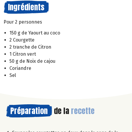
Ingrédients
Pour 2 personnes
150 g de Yaourt au coco
2 Courgette
2 tranche de Citron
1 Citron vert
50 g de Noix de cajou
Coriandre
Sel
Préparation
de la
recette