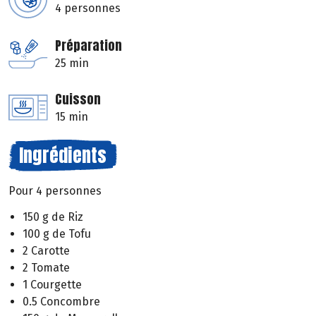
4 personnes
Préparation
25 min
Cuisson
15 min
Ingrédients
Pour 4 personnes
150 g de Riz
100 g de Tofu
2 Carotte
2 Tomate
1 Courgette
0.5 Concombre