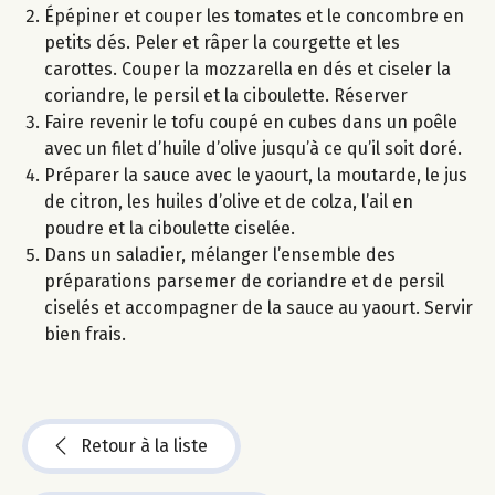
Épépiner et couper les tomates et le concombre en
petits dés. Peler et râper la courgette et les
carottes. Couper la mozzarella en dés et ciseler la
coriandre, le persil et la ciboulette. Réserver
Faire revenir le tofu coupé en cubes dans un poêle
avec un filet d’huile d’olive jusqu’à ce qu’il soit doré.
Préparer la sauce avec le yaourt, la moutarde, le jus
de citron, les huiles d’olive et de colza, l’ail en
poudre et la ciboulette ciselée.
Dans un saladier, mélanger l’ensemble des
préparations parsemer de coriandre et de persil
ciselés et accompagner de la sauce au yaourt. Servir
bien frais.
Retour à la liste