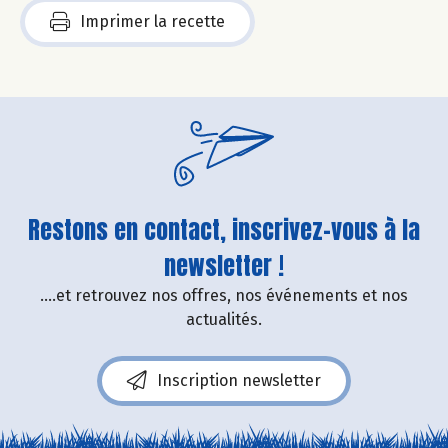
Imprimer la recette
Restons en contact, inscrivez-vous à la
newsletter !
....et retrouvez nos offres, nos événements et nos
actualités.
Inscription newsletter