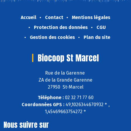
Accueil
Contact
Mentions légales
Protection des données
CGU
Gestion des cookies
Plan du site
Biocoop St Marcel
Rue de la Garenne
ZA de la Grande Garenne
27950 St-Marcel
Téléphone :
02 32 71 77 60
Coordonnées GPS :
49,1026344670932 ° ,
1,45469663754272 °
Nous suivre sur