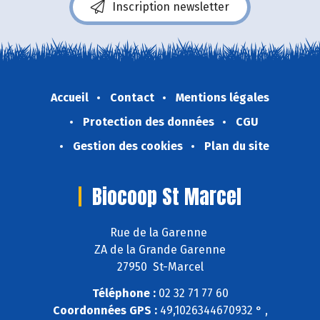
Inscription newsletter
Accueil
Contact
Mentions légales
Protection des données
CGU
Gestion des cookies
Plan du site
Biocoop St Marcel
Rue de la Garenne
ZA de la Grande Garenne
27950 St-Marcel
Téléphone :
02 32 71 77 60
Coordonnées GPS :
49,1026344670932 ° ,