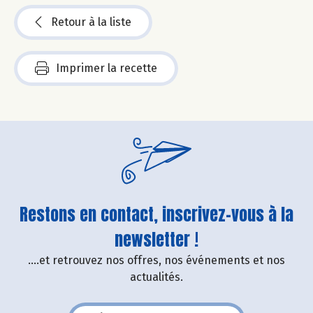
Retour à la liste
Imprimer la recette
Restons en contact, inscrivez-vous à la
newsletter !
....et retrouvez nos offres, nos événements et nos
actualités.