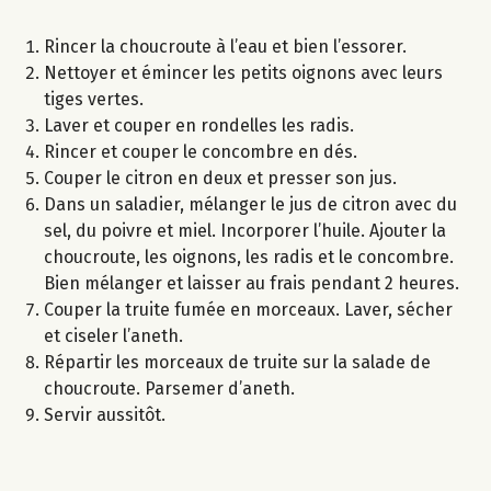
Rincer la choucroute à l’eau et bien l’essorer.
Nettoyer et émincer les petits oignons avec leurs
tiges vertes.
Laver et couper en rondelles les radis.
Rincer et couper le concombre en dés.
Couper le citron en deux et presser son jus.
Dans un saladier, mélanger le jus de citron avec du
sel, du poivre et miel. Incorporer l’huile. Ajouter la
choucroute, les oignons, les radis et le concombre.
Bien mélanger et laisser au frais pendant 2 heures.
Couper la truite fumée en morceaux. Laver, sécher
et ciseler l’aneth.
Répartir les morceaux de truite sur la salade de
choucroute. Parsemer d’aneth.
Servir aussitôt.