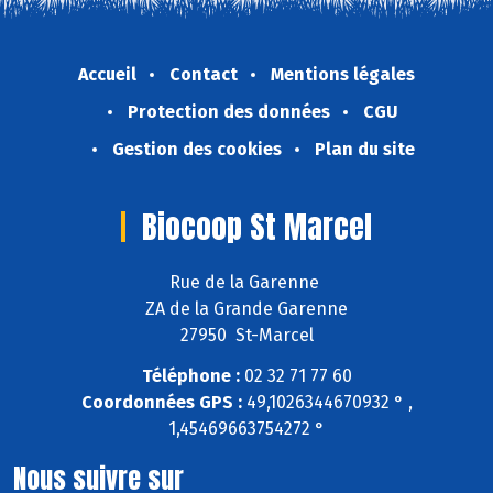
Accueil
Contact
Mentions légales
Protection des données
CGU
Gestion des cookies
Plan du site
Biocoop St Marcel
Rue de la Garenne
ZA de la Grande Garenne
27950 St-Marcel
Téléphone :
02 32 71 77 60
Coordonnées GPS :
49,1026344670932 ° ,
1,45469663754272 °
Nous suivre sur