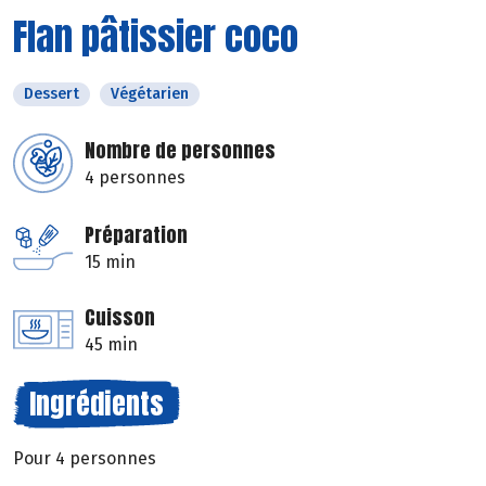
Flan pâtissier coco
Dessert
Végétarien
Nombre de personnes
4 personnes
Préparation
15 min
Cuisson
45 min
Ingrédients
Pour 4 personnes