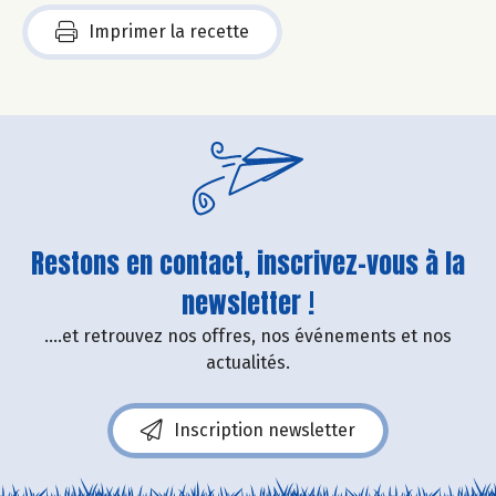
Imprimer la recette
Restons en contact, inscrivez-vous à la
newsletter !
....et retrouvez nos offres, nos événements et nos
actualités.
Inscription newsletter