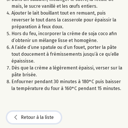
maïs, le sucre vanillé et les œufs entiers.
Ajouter le lait bouillant tout en remuant, puis
reverser le tout dans la casserole pour épaissir la
préparation à feux doux.
Hors du feu, incorporer la crème de soja coco afin
d’obtenir un mélange lisse et homogène.
A l’aide d’une spatule ou d’un fouet, porter la pâte
tout doucement à frémissements jusqu’à ce qu’elle
épaississe.
Dès que la crème a légèrement épaissi, verser sur la
pâte brisée.
Enfourner pendant 30 minutes à 180°C puis baisser
la température du four à 160°C pendant 15 minutes.
Retour à la liste