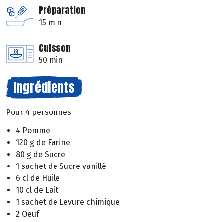
Préparation
15 min
Cuisson
50 min
Ingrédients
Pour 4 personnes
4 Pomme
120 g de Farine
80 g de Sucre
1 sachet de Sucre vanillé
6 cl de Huile
10 cl de Lait
1 sachet de Levure chimique
2 Oeuf