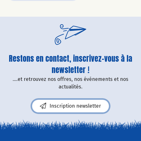
Restons en contact, inscrivez-vous à la
newsletter !
....et retrouvez nos offres, nos événements et nos
actualités.
Inscription newsletter