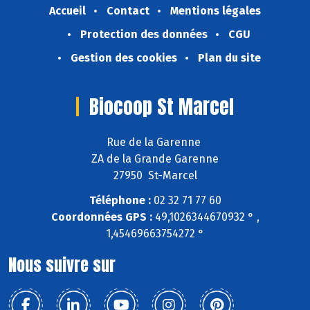
Accueil
Contact
Mentions légales
Protection des données
CGU
Gestion des cookies
Plan du site
Biocoop St Marcel
Rue de la Garenne
ZA de la Grande Garenne
27950 St-Marcel
Téléphone :
02 32 71 77 60
Coordonnées GPS :
49,1026344670932 ° ,
1,45469663754272 °
Nous suivre sur