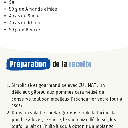
Sel
50 g de Amande effilée
4 cas de Sucre
4 cas de Rhum
50 g de Beurre
Préparation
de la
recette
Simplicité et gourmandise avec CULINAT : un
délicieux gâteau aux pommes caramélisé qui
conserve tout son moelleux.Préchauffer votre four à
180°c.
Dans un saladier mélanger ensemble la farine, la
poudre à lever, le sucre, le sucre vanillé, le sel, les
œufs, le lait et l’huile jusqu’à obtenir un mélange