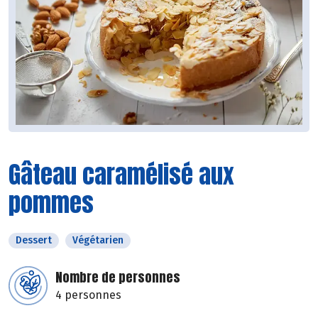
Gâteau caramélisé aux
pommes
Dessert
Végétarien
Nombre de personnes
4 personnes