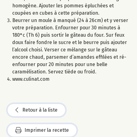
homogène. Ajouter les pommes épluchées et
coupées en cubes à cette préparation.
Beurrer un moule à manqué (24 à 26cm) et y verser
votre préparation. Enfourner pour 30 minutes à
180°c (Th 6) puis sortir le gâteau du four. Sur feux
doux faire fondre le sucre et le beurre puis ajouter
l’alcool choisi. Verser ce mélange sur le gâteau
encore chaud, parsemer d’amandes effilées et ré-
enfourner pour 20 minutes pour une belle
caramélisation. Servez tiède ou froid.
www.culinat.com
Retour à la liste
Imprimer la recette