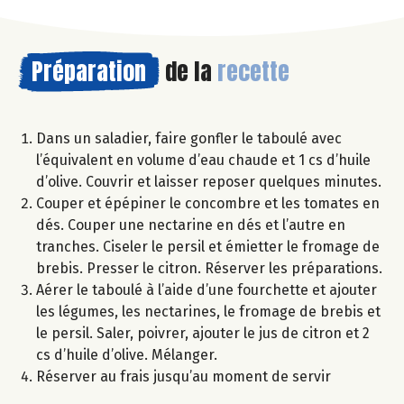
Préparation
de la
recette
Dans un saladier, faire gonfler le taboulé avec
l’équivalent en volume d’eau chaude et 1 cs d’huile
d’olive. Couvrir et laisser reposer quelques minutes.
Couper et épépiner le concombre et les tomates en
dés. Couper une nectarine en dés et l’autre en
tranches. Ciseler le persil et émietter le fromage de
brebis. Presser le citron. Réserver les préparations.
Aérer le taboulé à l’aide d’une fourchette et ajouter
les légumes, les nectarines, le fromage de brebis et
le persil. Saler, poivrer, ajouter le jus de citron et 2
cs d’huile d’olive. Mélanger.
Réserver au frais jusqu’au moment de servir