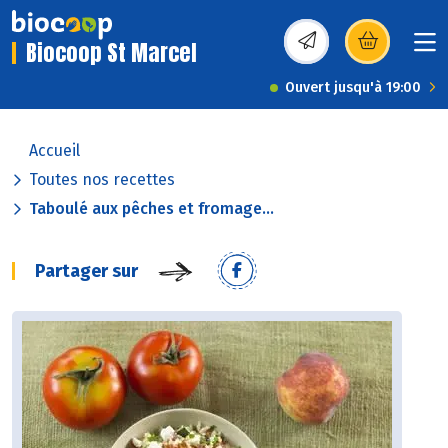
Biocoop St Marcel
(s’ouvre dans une nou
Ouvert jusqu'à 19:00
Accueil
Toutes nos recettes
Taboulé aux pêches et fromage...
Partager sur