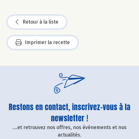
Retour à la liste
Imprimer la recette
Restons en contact, inscrivez-vous à la
newsletter !
....et retrouvez nos offres, nos événements et nos
actualités.