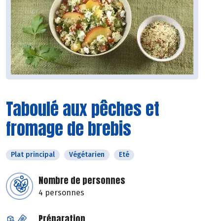
Taboulé aux pêches et
fromage de brebis
Plat principal
Végétarien
Eté
Nombre de personnes
4 personnes
Préparation