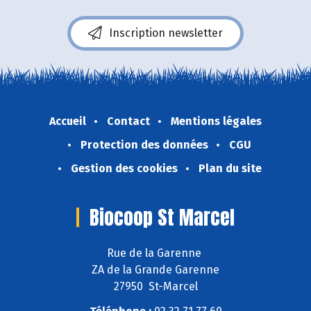
Inscription newsletter
Accueil
Contact
Mentions légales
Protection des données
CGU
Gestion des cookies
Plan du site
Biocoop St Marcel
Rue de la Garenne
ZA de la Grande Garenne
27950 St-Marcel