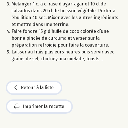
Mélanger 1 c. à c. rase d’agar-agar et 10 cl de
calvados dans 20 cl de boisson végétale. Porter à
ébullition 40 sec. Mixer avec les autres ingrédients
et mettre dans une terrine.
Faire fondre 15 g d’huile de coco colorée d’une
bonne pincée de curcuma et verser sur la
préparation refroidie pour faire la couverture.
Laisser au frais plusieurs heures puis servir avec
grains de sel, chutney, marmelade, toasts...
Retour à la liste
Imprimer la recette