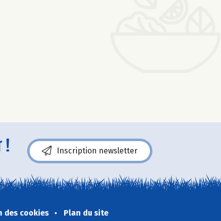
 !
Inscription newsletter
n des cookies
Plan du site