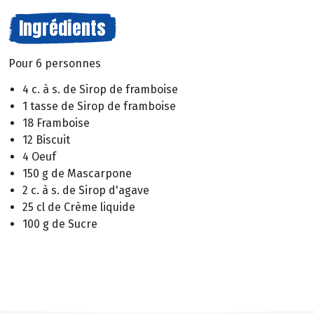
Ingrédients
Pour 6 personnes
4 c. à s. de Sirop de framboise
1 tasse de Sirop de framboise
18 Framboise
12 Biscuit
4 Oeuf
150 g de Mascarpone
2 c. à s. de Sirop d'agave
25 cl de Crème liquide
100 g de Sucre