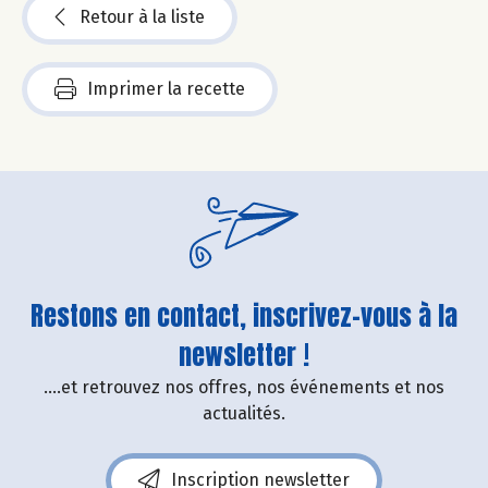
Retour à la liste
Imprimer la recette
Restons en contact, inscrivez-vous à la
newsletter !
....et retrouvez nos offres, nos événements et nos
actualités.
Inscription newsletter