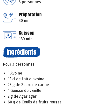
3 personnes
Préparation
30 min
Cuisson
180 min
Ingrédients
Pour 3 personnes
1 Avoine
15 cl de Lait d'avoine
25 g de Sucre de canne
1 Gousse de vanille
2 g de Agar agar
60 g de Coulis de fruits rouges