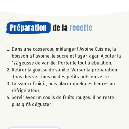
Préparation
de la
recette
Dans une casserole, mélanger l'Avoine Cuisine, la
boisson à l'avoine, le sucre et l'agar-agar. Ajouter la
1/2 gousse de vanille. Porter le tout à ébullition.
Retirer la gousse de vanille. Verser la préparation
dans des verrines ou des petits pots en verre.
Laisser refroidir, puis placer quelques heures au
réfrigérateur.
Servir avec un coulis de fruits rouges. Il ne reste
plus qu'à déguster !