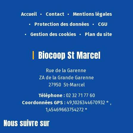
Accueil
Contact
Mentions légales
Protection des données
CGU
Gestion des cookies
Plan du site
Biocoop St Marcel
Rue de la Garenne
ZA de la Grande Garenne
27950 St-Marcel
Téléphone :
02 32 71 77 60
Coordonnées GPS :
49,1026344670932 ° ,
1,45469663754272 °
Nous suivre sur