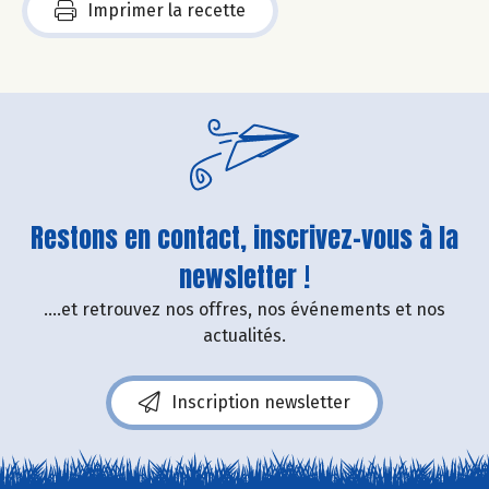
Imprimer la recette
Restons en contact, inscrivez-vous à la
newsletter !
....et retrouvez nos offres, nos événements et nos
actualités.
Inscription newsletter