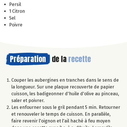
Persil
1 Citron
Sel
Poivre
Préparation
de la
recette
Couper les aubergines en tranches dans le sens de
la longueur. Sur une plaque recouverte de papier
cuisson, les badigeonner d'huile d'olive au pinceau,
saler et poivrer.
Les enfourner sous le gril pendant 5 min. Retourner
et renouveler le temps de cuisson. En parallèle,
faire revenir l'oignon et l'ail haché à feu moyen