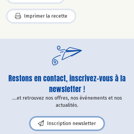
Imprimer la recette
Restons en contact, inscrivez-vous à la
newsletter !
....et retrouvez nos offres, nos événements et nos
actualités.
Inscription newsletter