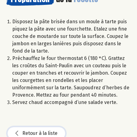
Disposez la pâte brisée dans un moule à tarte puis
piquez la pâte avec une fourchette. Etalez une fine
couche de moutarde sur toute la surface. Coupez le
jambon en larges lanières puis disposez dans le
fond de la tarte.
Préchauffez le four thermostat 6 (180 °C). Grattez
les croûtes du Saint-Paulin avec un couteau puis le
couper en tranches et recouvrir le jambon. Coupez
les courgettes en rondelles et les placer
uniformément sur la tarte. Saupoudrez d’herbes de
Provence. Mettez au four pendant 40 minutes.
Servez chaud accompagné d’une salade verte.
Retour à la liste