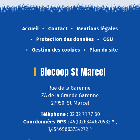
Accueil
Contact
Mentions légales
Protection des données
CGU
Gestion des cookies
Plan du site
Biocoop St Marcel
Rue de la Garenne
ZA de la Grande Garenne
27950 St-Marcel
Téléphone :
02 32 71 77 60
Coordonnées GPS :
49,1026344670932 ° ,
1,45469663754272 °