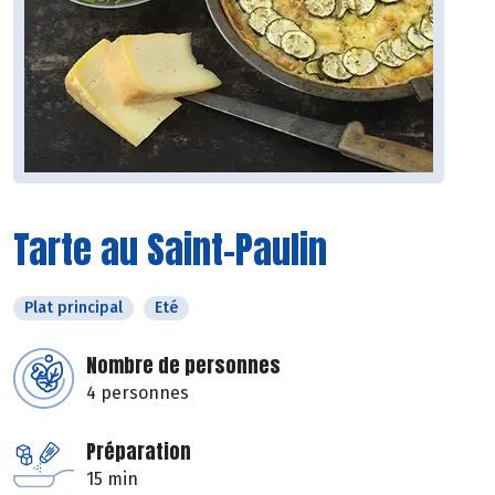
Tarte au Saint-Paulin
Plat principal
Eté
Nombre de personnes
4 personnes
Préparation
15 min