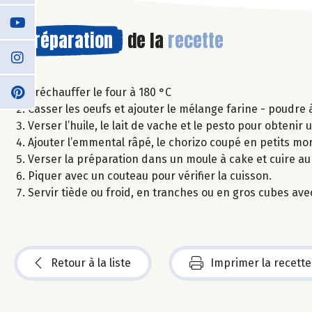
Préparation
de la
recette
Préchauffer le four à 180 °C
Casser les oeufs et ajouter le mélange farine - poudre à
Verser l’huile, le lait de vache et le pesto pour obtenir 
Ajouter l’emmental râpé, le chorizo coupé en petits mor
Verser la préparation dans un moule à cake et cuire au
Piquer avec un couteau pour vérifier la cuisson.
Servir tiède ou froid, en tranches ou en gros cubes avec
Retour à la liste
Imprimer la recette