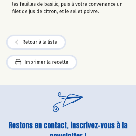
les feuilles de basilic, puis à votre convenance un
filet de jus de citron, et le sel et poivre.
Retour à la liste
Imprimer la recette
Restons en contact, inscrivez-vous à la