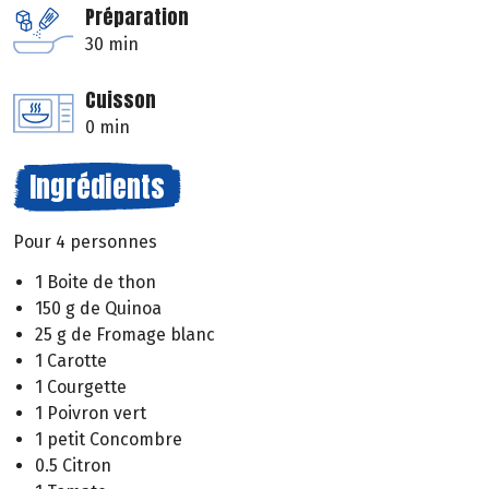
Préparation
30 min
Cuisson
0 min
Ingrédients
Pour 4 personnes
1 Boite de thon
150 g de Quinoa
25 g de Fromage blanc
1 Carotte
1 Courgette
1 Poivron vert
1 petit Concombre
0.5 Citron