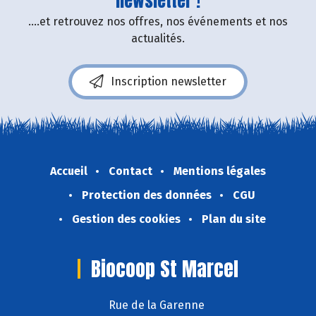
newsletter !
....et retrouvez nos offres, nos événements et nos
actualités.
Inscription newsletter
Accueil
Contact
Mentions légales
Protection des données
CGU
Gestion des cookies
Plan du site
Biocoop St Marcel
Rue de la Garenne