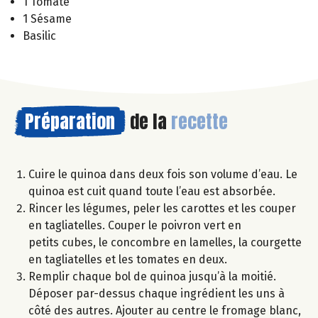
1 Tomate
1 Sésame
Basilic
Préparation
de la
recette
Cuire le quinoa dans deux fois son volume d’eau. Le
quinoa est cuit quand toute l’eau est absorbée.
Rincer les légumes, peler les carottes et les couper
en tagliatelles. Couper le poivron vert en
petits cubes, le concombre en lamelles, la courgette
en tagliatelles et les tomates en deux.
Remplir chaque bol de quinoa jusqu’à la moitié.
Déposer par-dessus chaque ingrédient les uns à
côté des autres. Ajouter au centre le fromage blanc,