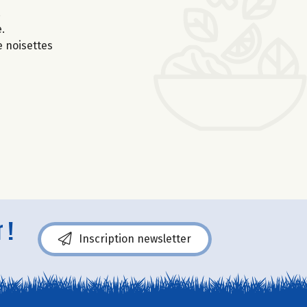
.
.
 noisettes
 !
Inscription newsletter