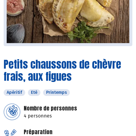
Petits chaussons de chèvre
frais, aux figues
Apéritif
Eté
Printemps
Nombre de personnes
4 personnes
Préparation