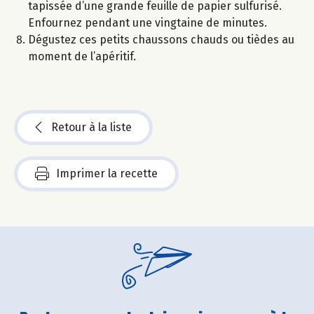
tapissée d’une grande feuille de papier sulfurisé.
Enfournez pendant une vingtaine de minutes.
Dégustez ces petits chaussons chauds ou tièdes au
moment de l’apéritif.
Retour à la liste
Imprimer la recette