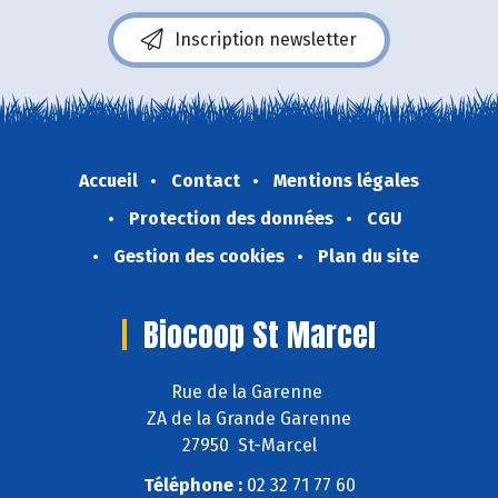
Inscription newsletter
Accueil
Contact
Mentions légales
Protection des données
CGU
Gestion des cookies
Plan du site
Biocoop St Marcel
Rue de la Garenne
ZA de la Grande Garenne
27950 St-Marcel
Téléphone :
02 32 71 77 60