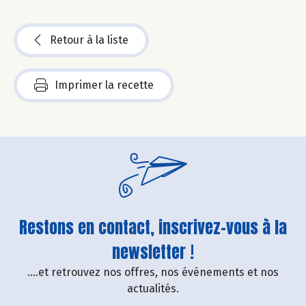
Retour à la liste
Imprimer la recette
Restons en contact, inscrivez-vous à la
newsletter !
....et retrouvez nos offres, nos événements et nos
actualités.