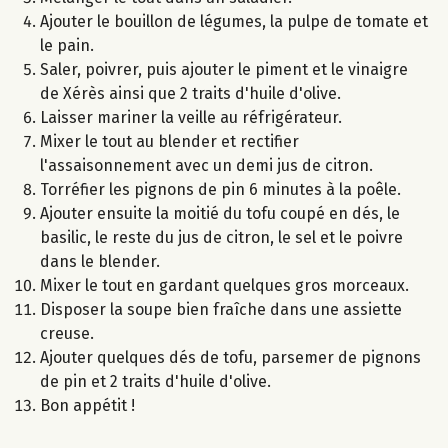
Ajouter le bouillon de légumes, la pulpe de tomate et
le pain.
Saler, poivrer, puis ajouter le piment et le vinaigre
de Xérès ainsi que 2 traits d'huile d'olive.
Laisser mariner la veille au réfrigérateur.
Mixer le tout au blender et rectifier
l'assaisonnement avec un demi jus de citron.
Torréfier les pignons de pin 6 minutes à la poêle.
Ajouter ensuite la moitié du tofu coupé en dés, le
basilic, le reste du jus de citron, le sel et le poivre
dans le blender.
Mixer le tout en gardant quelques gros morceaux.
Disposer la soupe bien fraîche dans une assiette
creuse.
Ajouter quelques dés de tofu, parsemer de pignons
de pin et 2 traits d'huile d'olive.
Bon appétit !