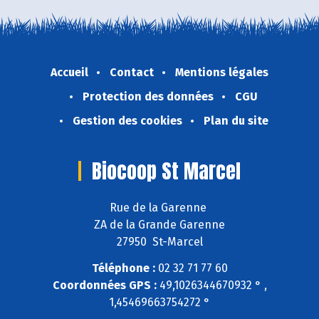
Accueil
Contact
Mentions légales
Protection des données
CGU
Gestion des cookies
Plan du site
Biocoop St Marcel
Rue de la Garenne
ZA de la Grande Garenne
27950 St-Marcel
Téléphone :
02 32 71 77 60
Coordonnées GPS :
49,1026344670932 ° ,
1,45469663754272 °