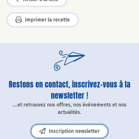
Imprimer la recette
Restons en contact, inscrivez-vous à la
newsletter !
....et retrouvez nos offres, nos événements et nos
actualités.
Inscription newsletter