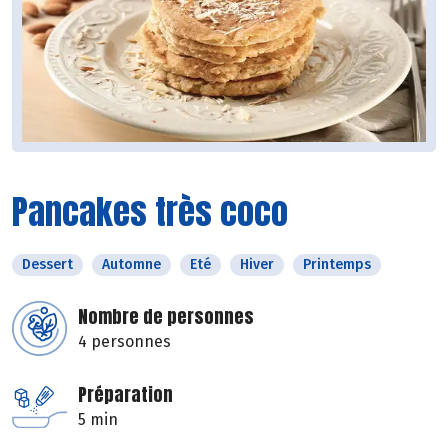
Pancakes très coco
Dessert
Automne
Eté
Hiver
Printemps
Nombre de personnes
4 personnes
Préparation
5 min