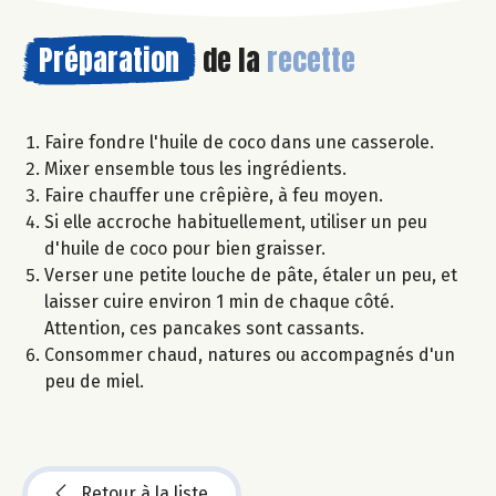
Préparation
de la
recette
Faire fondre l'huile de coco dans une casserole.
Mixer ensemble tous les ingrédients.
Faire chauffer une crêpière, à feu moyen.
Si elle accroche habituellement, utiliser un peu
d'huile de coco pour bien graisser.
Verser une petite louche de pâte, étaler un peu, et
laisser cuire environ 1 min de chaque côté.
Attention, ces pancakes sont cassants.
Consommer chaud, natures ou accompagnés d'un
peu de miel.
Retour à la liste